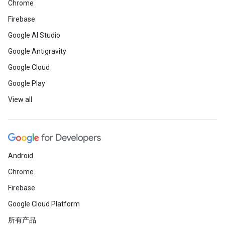
Chrome
Firebase
Google AI Studio
Google Antigravity
Google Cloud
Google Play
View all
Android
Chrome
Firebase
Google Cloud Platform
所有产品