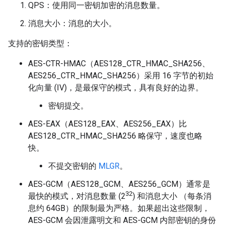
QPS：使用同一密钥加密的消息数量。
消息大小：消息的大小。
支持的密钥类型：
AES-CTR-HMAC（AES128_CTR_HMAC_SHA256、
AES256_CTR_HMAC_SHA256）采用 16 字节的初始
化向量 (IV)，是最保守的模式，具有良好的边界。
密钥提交。
AES-EAX（AES128_EAX、AES256_EAX）比
AES128_CTR_HMAC_SHA256 略保守，速度也略
快。
不提交密钥的
MLGR
。
AES-GCM（AES128_GCM、AES256_GCM）通常是
32
最快的模式，对消息数量 (2
) 和消息大小 （每条消
息约 64GB）的限制最为严格。如果超出这些限制，
AES-GCM 会因泄露明文和 AES-GCM 内部密钥的身份