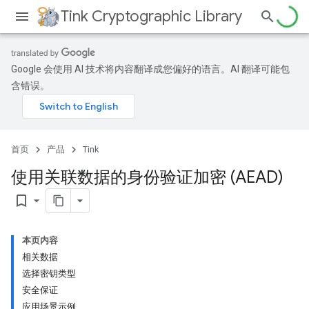
Tink Cryptographic Library
Google 会使用 AI 技术将内容翻译成您偏好的语言。AI 翻译可能包
含错误。
首页
产品
Tink
使用关联数据的身份验证加密 (AEAD)
bookmark_border
本页内容
相关数据
选择密钥类型
安全保证
应用场景示例