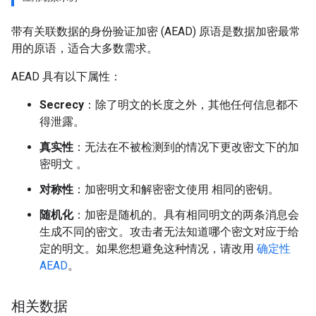
带有关联数据的身份验证加密 (AEAD) 原语是数据加密最常
用的原语，适合大多数需求。
AEAD 具有以下属性：
Secrecy
：除了明文的长度之外，其他任何信息都不
得泄露。
真实性
：无法在不被检测到的情况下更改密文下的加
密明文 。
对称性
：加密明文和解密密文使用 相同的密钥。
随机化
：加密是随机的。具有相同明文的两条消息会
生成不同的密文。攻击者无法知道哪个密文对应于给
定的明文。如果您想避免这种情况，请改用
确定性
AEAD
。
相关数据