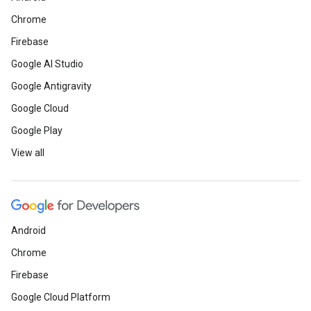
Chrome
Firebase
Google AI Studio
Google Antigravity
Google Cloud
Google Play
View all
Android
Chrome
Firebase
Google Cloud Platform