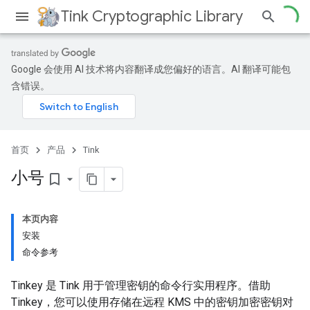
Tink Cryptographic Library
Google 会使用 AI 技术将内容翻译成您偏好的语言。AI 翻译可能包
含错误。
首页
产品
Tink
小号
bookmark_border
本页内容
安装
命令参考
Tinkey 是 Tink 用于管理密钥的命令行实用程序。借助
Tinkey，您可以使用存储在远程 KMS 中的密钥加密密钥对