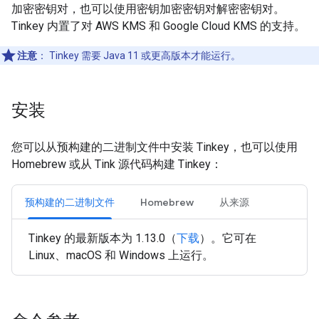
加密密钥对，也可以使用密钥加密密钥对解密密钥对。
Tinkey 内置了对 AWS KMS 和 Google Cloud KMS 的支持。
注意
：
Tinkey 需要 Java 11 或更高版本才能运行。
安装
您可以从预构建的二进制文件中安装 Tinkey，也可以使用
Homebrew 或从 Tink 源代码构建 Tinkey：
预构建的二进制文件
Homebrew
从来源
Tinkey 的最新版本为 1.13.0（
下载
）。它可在
Linux、macOS 和 Windows 上运行。