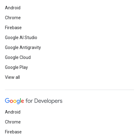
Android
Chrome
Firebase
Google AI Studio
Google Antigravity
Google Cloud
Google Play
View all
Android
Chrome
Firebase