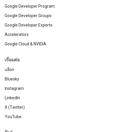
Google Developer Program
Google Developer Groups
Google Developer Experts
Accelerators
Google Cloud & NVIDIA
เชื่อมต่อ
บล็อก
Bluesky
Instagram
LinkedIn
X (Twitter)
YouTube