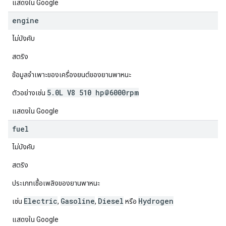
แสดงใน Google
engine
ไม่บังคับ
สตริง
ข้อมูลจำเพาะของเครื่องยนต์ของยานพาหนะ
5.0L V8 510 hp@6000rpm
ตัวอย่างเช่น
แสดงใน Google
fuel
ไม่บังคับ
สตริง
ประเภทเชื้อเพลิงของยานพาหนะ
Electric
Gasoline
Diesel
Hydrogen
เช่น
,
,
หรือ
แสดงใน Google