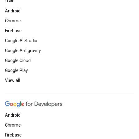
บิวด์
Android
Chrome
Firebase
Google AI Studio
Google Antigravity
Google Cloud
Google Play
View all
Android
Chrome
Firebase