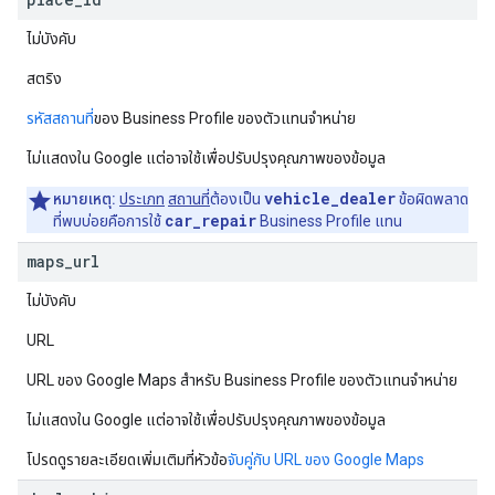
ไม่บังคับ
สตริง
รหัสสถานที่
ของ Business Profile ของตัวแทนจำหน่าย
ไม่แสดงใน Google แต่อาจใช้เพื่อปรับปรุงคุณภาพของข้อมูล
vehicle_dealer
หมายเหตุ:
ประเภท
สถานที่
ต้องเป็น
ข้อผิดพลาด
car_repair
ที่พบบ่อยคือการใช้
Business Profile แทน
maps
_
url
ไม่บังคับ
URL
URL ของ Google Maps สำหรับ Business Profile ของตัวแทนจำหน่าย
ไม่แสดงใน Google แต่อาจใช้เพื่อปรับปรุงคุณภาพของข้อมูล
โปรดดูรายละเอียดเพิ่มเติมที่หัวข้อ
จับคู่กับ URL ของ Google Maps