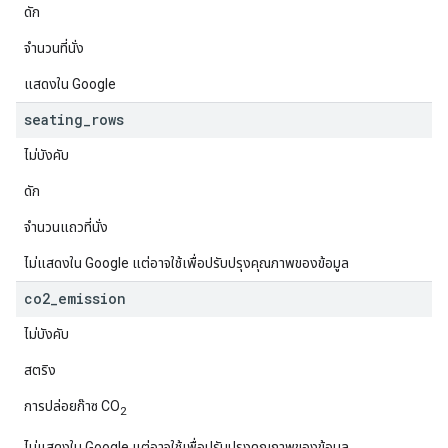
ดัก
จำนวนที่นั่ง
แสดงใน Google
seating
_
rows
ไม่บังคับ
ดัก
จำนวนแถวที่นั่ง
ไม่แสดงใน Google แต่อาจใช้เพื่อปรับปรุงคุณภาพของข้อมูล
co2
_
emission
ไม่บังคับ
สตริง
การปล่อยก๊าซ CO
2
ไม่แสดงใน Google แต่อาจใช้เพื่อปรับปรุงคุณภาพของข้อมูล