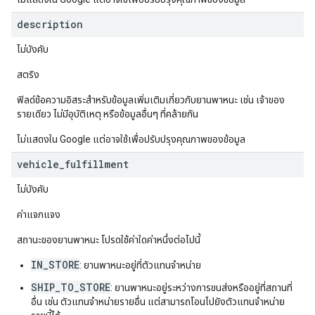
description
ไม่บังคับ
สตริง
ฟิลด์ข้อความอิสระสำหรับข้อมูลเพิ่มเติมเกี่ยวกับยานพาหนะ เช่น เจ้าของ
รายเดียว ไม่มีอุบัติเหตุ หรือข้อมูลอื่นๆ ที่คล้ายกัน
ไม่แสดงใน Google แต่อาจใช้เพื่อปรับปรุงคุณภาพของข้อมูล
vehicle
_
fulfillment
ไม่บังคับ
ค่าแจกแจง
สถานะของยานพาหนะ โปรดใช้ค่าใดค่าหนึ่งต่อไปนี้
IN_STORE
: ยานพาหนะอยู่ที่ตัวแทนจำหน่าย
SHIP_TO_STORE
: ยานพาหนะอยู่ระหว่างการขนส่งหรืออยู่ที่สถานที่
อื่น เช่น ตัวแทนจำหน่ายรายอื่น แต่สามารถโอนไปยังตัวแทนจำหน่าย