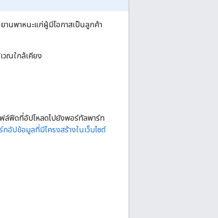
านพาหนะแก่ผู้มีโอกาสเป็นลูกค้า
ิเวณใกล้เคียง
ฟล์ฟีดที่อัปโหลดไปยังพอร์ทัลพาร์ท
ร์กอัปข้อมูลที่มีโครงสร้างในเว็บไซต์