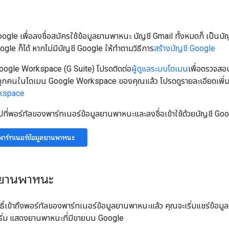
ogle เพื่อลงชื่อสมัครใช้ข้อมูลยานพาหนะ บัญชี Gmail ทั้งหมดก็ เป็นบัญ
Google ก็ได้ หากไม่มีบัญชี Google ให้ทำตามวิธีการ
สร้างบัญชี Google
oogle Workspace (G Suite) โปรดติดต่อ
ผู้ดูแลระบบโดเมน
เพื่อตรวจสอบ
้ทุกคนในโดเมน Google Workspace ของคุณแล้ว โปรดดูรายละเอียดเพิ่มเต
rkspace
้ไปที่พอร์ทัลของพาร์ทเนอร์ข้อมูลยานพาหนะและลงชื่อเข้าใช้ด้วยบัญชี Go
งพาร์ทเนอร์ข้อมูลยานพาหนะ
มูลยานพาหนะ
ทธิ์เข้าถึงพอร์ทัลของพาร์ทเนอร์ข้อมูลยานพาหนะแล้ว คุณจะเริ่มแชร์ข้อม
ื่อเริ่ม แสดงยานพาหนะที่มีขายบน Google