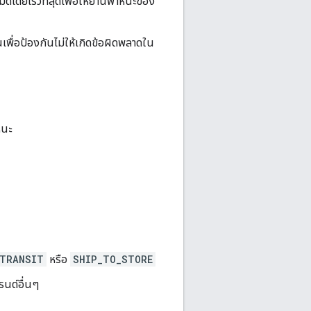
โดยเร็วที่สุดเพื่อให้ยานพาหนะของ
พื่อป้องกันไม่ให้เกิดข้อผิดพลาดใน
หนะ
_TRANSIT
หรือ
SHIP_TO_STORE
รนด์อื่นๆ