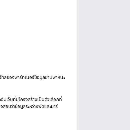
ร์ทัลของพาร์ทเนอร์ข้อมูลยานพาหนะ
เว็บที่มีโครงสร้างเป็นตัวเลือกที่
สอบว่าข้อมูลระหว่างฟีดและมาร์