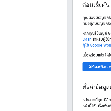
ก่อนเริ่มต้น
คุณต้องมีบัญชี Go
ที่มีอยู่กับบัญชี 
หากคุณใช้บัญชี G
Dash
สำหรับผู้ใช
ผู้ใช้ Google Wo
เมื่อพร้อมแล้ว ให
ไปที่พอร์ทัลขอ
ตั้งค่าข้อ
หลังจากที่คุณมีสิ
หน้านี้ให้เสร็จเพ