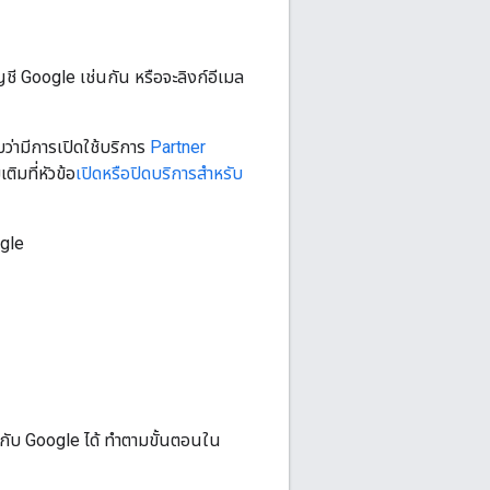
ชี Google เช่นกัน หรือจะลิงก์อีเมล
ว่ามีการเปิดใช้บริการ
Partner
ิมที่หัวข้อ
เปิดหรือปิดบริการสำหรับ
ogle
ูลกับ Google ได้ ทำตามขั้นตอนใน