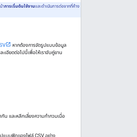
น้า
การเริ่มต้นใช้งาน
และดำเนินการต่อจากที่ค้าง
SV
หากต้องการจัดรูปแบบข้อมูล
ะเอียดต่อไปนี้เพื่อให้เราจับคู่ยาน
ำกัน และหลีกเลี่ยงความกำกวมเมื่อ
รูปแบบฟีดของไฟล์ CSV อย่าง