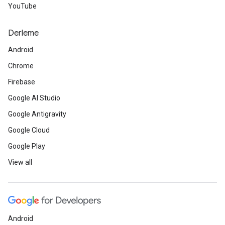
YouTube
Derleme
Android
Chrome
Firebase
Google AI Studio
Google Antigravity
Google Cloud
Google Play
View all
Android