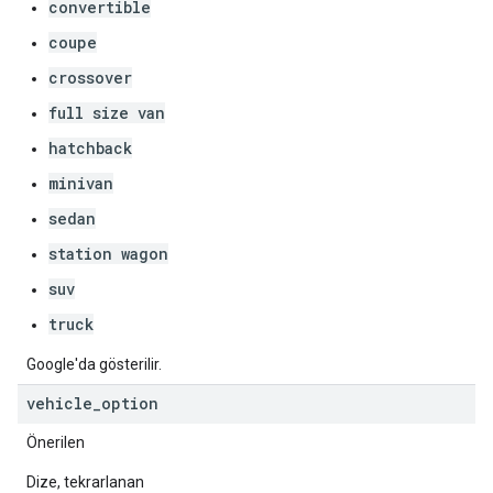
convertible
coupe
crossover
full size van
hatchback
minivan
sedan
station wagon
suv
truck
Google'da gösterilir.
vehicle
_
option
Önerilen
Dize, tekrarlanan