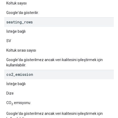
Koltuk sayısı
Google'da gösterilir.
seating
_
rows
İsteğe bağlı
SV
Koltuk sırası sayısı
Google'da gösterilmez ancak veri kalitesini iyileştirmek için
kullanılabilir.
co2
_
emission
İsteğe bağlı
Dize
CO
emisyonu
2
Google'da gösterilmez ancak veri kalitesini iyileştirmek için