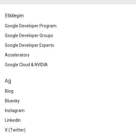
Etkileşim
Google Developer Program
Google Developer Groups
Google Developer Experts
Accelerators
Google Cloud & NVIDIA
Ağ
Blog
Bluesky
Instagram
LinkedIn
X (Twitter)