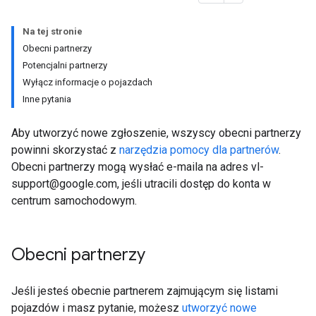
Na tej stronie
Obecni partnerzy
Potencjalni partnerzy
Wyłącz informacje o pojazdach
Inne pytania
Aby utworzyć nowe zgłoszenie, wszyscy obecni partnerzy
powinni skorzystać z
narzędzia pomocy dla partnerów
.
Obecni partnerzy mogą wysłać e-maila na adres vl-
support@google.com, jeśli utracili dostęp do konta w
centrum samochodowym.
Obecni partnerzy
Jeśli jesteś obecnie partnerem zajmującym się listami
pojazdów i masz pytanie, możesz
utworzyć nowe