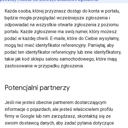
Każda osoba, której przyznasz dostęp do konta w portalu,
będzie mogła przeglądać wcześniejsze zgłoszenia i
odpowiadać na wszystkie otwarte zgłoszenia z poziomu
portalu. Każde zgłoszenie ma swój numer, który możesz
podać w każdej chwili. E-maile, które do Ciebie wysyłamy,
mogą też mieć identyfikator referencyjny. Pamiętaj, aby
podać ten identyfikator referencyjny lub inne identyfikatory,
takie jak kod sklepu salonu samochodowego, które mają
zastosowanie w przypadku zgłoszenia.
Potencjalni partnerzy
Jeśli nie jesteś obecnie partnerem dostarczającym
informacje o pojazdach, ale jesteś właścicielem profilu
firmy w Google lub nim zarządzasz, skontaktuj się ze
swoim dostawcą danych, aby zadać pytania dotyczące