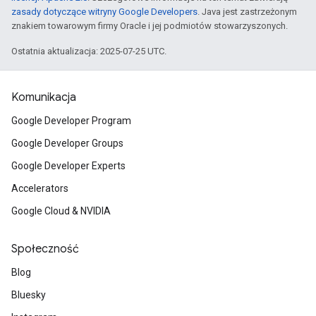
zasady dotyczące witryny Google Developers
. Java jest zastrzeżonym
znakiem towarowym firmy Oracle i jej podmiotów stowarzyszonych.
Ostatnia aktualizacja: 2025-07-25 UTC.
Komunikacja
Google Developer Program
Google Developer Groups
Google Developer Experts
Accelerators
Google Cloud & NVIDIA
Społeczność
Blog
Bluesky