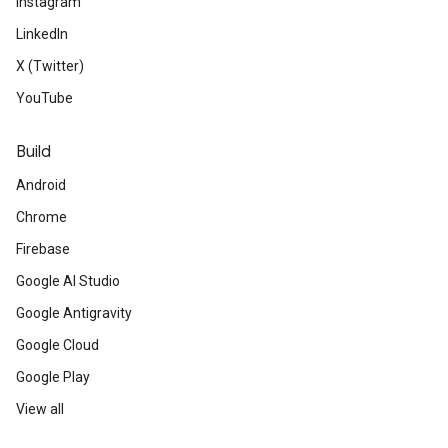
Instagram
LinkedIn
X (Twitter)
YouTube
Build
Android
Chrome
Firebase
Google AI Studio
Google Antigravity
Google Cloud
Google Play
View all