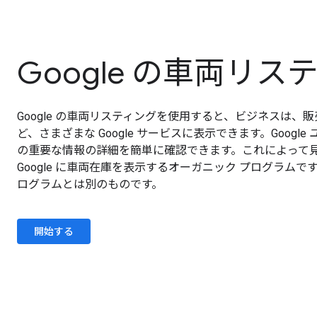
Google の車両リス
Google の車両リスティングを使用すると、ビジネスは、販
ど、さまざまな Google サービスに表示できます。Goo
の重要な情報の詳細を簡単に確認できます。これによって
Google に車両在庫を表示するオーガニック プログラ
ログラムとは別のものです。
開始する