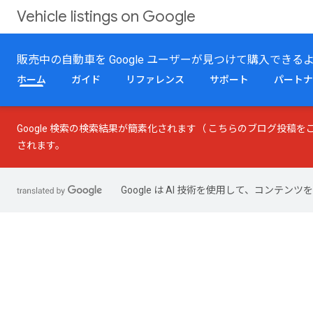
Vehicle listings on Google
販売中の自動車を Google ユーザーが見つけて購入できる
ホーム
ガイド
リファレンス
サポート
パートナ
Google 検索の検索結果が簡素化されます（
こちらのブログ投稿
を
されます。
Google は AI 技術を使用して、コン