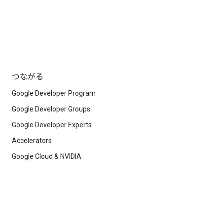
つながる
Google Developer Program
Google Developer Groups
Google Developer Experts
Accelerators
Google Cloud & NVIDIA