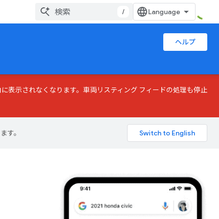
/
ヘルプ
に表示されなくなります。車両リスティング フィードの処理も停止
ります。