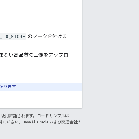
P_TO_STORE
のマークを付けま
まない高品質の画像をアップロ
かかります。
り使用許諾されます。コードサンプルは
ください。Java は Oracle および関連会社の