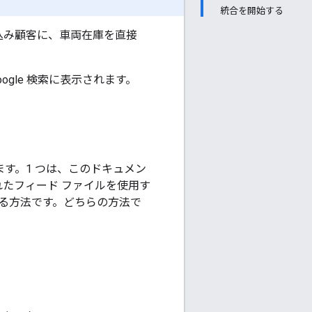
統合を開始する
見込み顧客に、車両在庫を直接
gle 検索に表示されます。
ります。1 つは、このドキュメン
れたフィード ファイルを使用す
る方法です。どちらの方法で