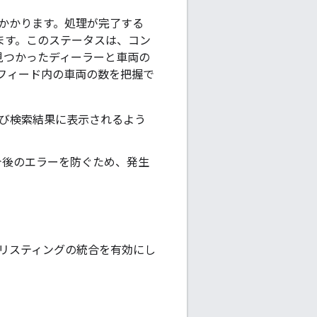
かかります。処理が完了する
れます。このステータスは、コン
で見つかったディーラーと車両の
フィード内の車両の数を把握で
が再び検索結果に表示されるよう
今後のエラーを防ぐため、発生
両リスティングの統合を有効にし