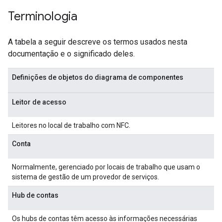
Terminologia
A tabela a seguir descreve os termos usados nesta
documentação e o significado deles.
Definições de objetos do diagrama de componentes
Leitor de acesso
Leitores no local de trabalho com NFC.
Conta
Normalmente, gerenciado por locais de trabalho que usam o
sistema de gestão de um provedor de serviços.
Hub de contas
Os hubs de contas têm acesso às informações necessárias