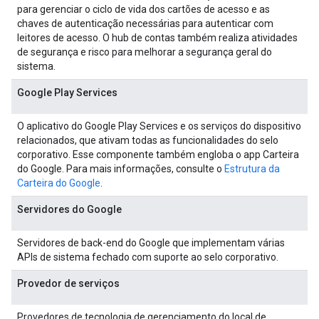
para gerenciar o ciclo de vida dos cartões de acesso e as
chaves de autenticação necessárias para autenticar com
leitores de acesso. O hub de contas também realiza atividades
de segurança e risco para melhorar a segurança geral do
sistema.
Google Play Services
O aplicativo do Google Play Services e os serviços do dispositivo
relacionados, que ativam todas as funcionalidades do selo
corporativo. Esse componente também engloba o app Carteira
do Google. Para mais informações, consulte o
Estrutura da
Carteira do Google
.
Servidores do Google
Servidores de back-end do Google que implementam várias
APIs de sistema fechado com suporte ao selo corporativo.
Provedor de serviços
Provedores de tecnologia de gerenciamento do local de