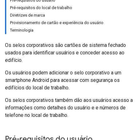
Pré-requisitos do usuário
Pré-requisitos do local de trabalho
Diretrizes de marca
Provisionamento de cartão e experiência do usuário
Terminologia
Os selos corporativos são cartões de sistema fechado
usados para identificar usuários e conceder acesso ao
edifício.
Os usuários podem adicionar o selo corporativo a um
smartphone Android para acessar com segurança os
edifícios do local de trabalho.
Os selos corporativos também dão aos usuários acesso a
informações como detalhes do usuário e e números de
telefone no local de trabalho.
Pré-requisitos do usuário