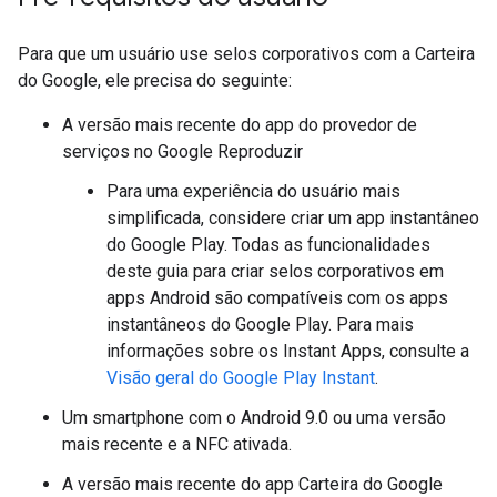
Para que um usuário use selos corporativos com a Carteira
do Google, ele precisa do seguinte:
A versão mais recente do app do provedor de
serviços no Google Reproduzir
Para uma experiência do usuário mais
simplificada, considere criar um app instantâneo
do Google Play. Todas as funcionalidades
deste guia para criar selos corporativos em
apps Android são compatíveis com os apps
instantâneos do Google Play. Para mais
informações sobre os Instant Apps, consulte a
Visão geral do Google Play Instant
.
Um smartphone com o Android 9.0 ou uma versão
mais recente e a NFC ativada.
A versão mais recente do app Carteira do Google