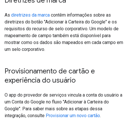
Diretrizes de marca
As
diretrizes da marca
contêm informações sobre as
diretrizes do botão "Adicionar à Carteira do Google" e os
requisitos do recurso de selo corporativo. Um modelo de
mapeamento de campo também está disponível para
mostrar como os dados são mapeados em cada campo em
um selo corporativo.
Provisionamento de cartão e
experiência do usuário
O app do provedor de serviços vincula a conta do usuário a
um Conta do Google no fluxo "Adicionar à Carteira do
Google". Para saber mais sobre as etapas dessa
integração, consulte
Provisionar um novo cartão
.