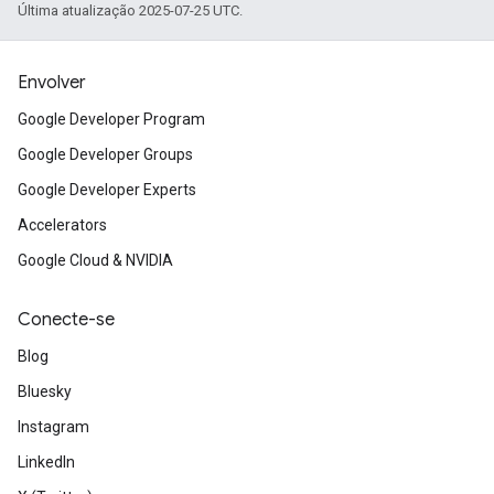
Última atualização 2025-07-25 UTC.
Envolver
Google Developer Program
Google Developer Groups
Google Developer Experts
Accelerators
Google Cloud & NVIDIA
Conecte-se
Blog
Bluesky
Instagram
LinkedIn