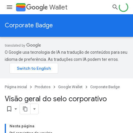
Wallet
Corporate Badge
O Google usa tecnologia de IA na tradução de conteúdos para seu
idioma de preferência. As traduções com IA podem ter erros.
Página inicial
Produtos
Google Wallet
Corporate Badge
Visão geral do selo corporativo
bookmark_border
Nesta página