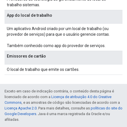
trabalho sistemas.
App do local de trabalho
Um aplicativo Android criado por um local de trabalho (ou
provedor de serviços) para que o usuário gerencie contas.
Também conhecido como app do provedor de serviços.
Emissores de cartão
O local de trabalho que emite os cartões.
Exceto em caso de indicação contrária, o conteúdo desta página é
licenciado de acordo com a
Licença de atribuição 4.0 do Creative
Commons
, e as amostras de código são licenciadas de acordo com a
Licença Apache 2.0
. Para mais detalhes, consulte as
políticas do site do
Google Developers
. Java é uma marca registrada da Oracle e/ou
afiliadas.