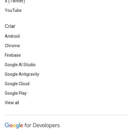
X (Twitter)
YouTube
Criar
Android
Chrome
Firebase
Google AI Studio
Google Antigravity
Google Cloud
Google Play
View all