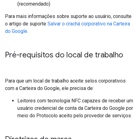
(recomendado)
Para mais informações sobre suporte ao usuário, consulte
o artigo de suporte
Salvar o crachá corporativo na Carteira
do Google
.
Pré-requisitos do local de trabalho
Para que um local de trabalho aceite selos corporativos
com a Carteira do Google, ele precisa de:
Leitores com tecnologia NFC capazes de receber um
usuário credencial de conta da Carteira do Google por
meio do Protocolo aceito pelo provedor de serviços.