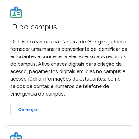
ID do campus
Os IDs do campus na Carteira do Google ajudam a
fornecer uma maneira conveniente de identificar os
estudantes e conceder a eles acesso aos recursos
do campus. Ative chaves digitais para criação de
acesso, pagamentos digitais em lojas no campus e
acesso fácil a informações de estudantes, como
saldos de contas e números de telefone de
emergência do campus.
Começar