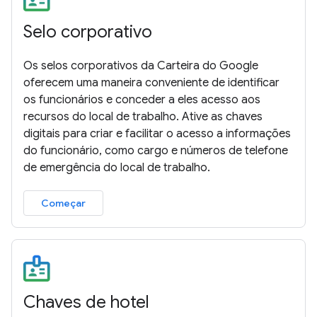
Selo corporativo
Os selos corporativos da Carteira do Google
oferecem uma maneira conveniente de identificar
os funcionários e conceder a eles acesso aos
recursos do local de trabalho. Ative as chaves
digitais para criar e facilitar o acesso a informações
do funcionário, como cargo e números de telefone
de emergência do local de trabalho.
Começar
Chaves de hotel