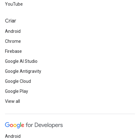
YouTube
Criar
Android
Chrome
Firebase
Google AI Studio
Google Antigravity
Google Cloud
Google Play
View all
Android