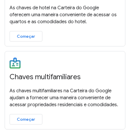
As chaves de hotel na Carteira do Google
oferecem uma maneira conveniente de acessar os
quartos e as comodidades do hotel.
Começar
Chaves multifamiliares
As chaves multifamiliares na Carteira do Google
ajudam a fornecer uma maneira conveniente de
acessar propriedades residenciais e comodidades.
Começar