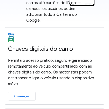
carros até cartões de ID do
campus, os usuários podem
adicionar tudo à Carteira do
Google.
Chaves digitais do carro
Permita o acesso prático, seguro e gerenciado
remotamente ao veículo compartilhado com as
chaves digitais do carro. Os motoristas podem
destrancar e ligar o veículo usando o dispositivo
móvel.
Começar