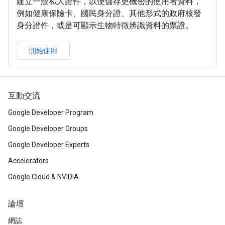
建立一般私人證件，以便儲存更機密的使用者資料，
例如健康保險卡、國民身分證、其他形式的政府核發
身分證件，或是可顯示生物特徵辨識資料的票證。
開始使用
互動交流
Google Developer Program
Google Developer Groups
Google Developer Experts
Accelerators
Google Cloud & NVIDIA
論壇
網誌