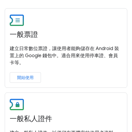
一般票證
建立日常數位票證，讓使用者能夠儲存在 Android 裝
置上的 Google 錢包中。適合用來使用停車證、會員
卡等。
開始使用
一般私人證件