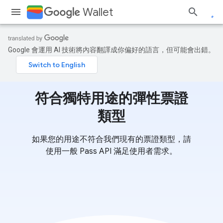
Wallet
Google 會運用 AI 技術將內容翻譯成你偏好的語言，但可能會出錯。
符合獨特用途的彈性票證
類型
如果您的用途不符合我們現有的票證類型，請
使用一般 Pass API 滿足使用者需求。