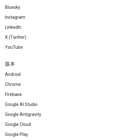
Bluesky
Instagram
LinkedIn
X (Twitter)
YouTube
版本
Android
Chrome
Firebase
Google AI Studio
Google Antigravity
Google Cloud
Google Play