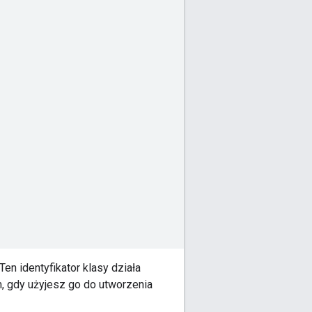
 Ten identyfikator klasy działa
m, gdy użyjesz go do utworzenia