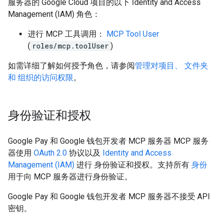
服务器的 Google Cloud 项目的以下 Identity and Access
Management (IAM) 角色：
进行 MCP 工具调用：
MCP Tool User
(
roles/mcp.toolUser
)
如需详细了解如何授予角色，请参阅
管理对项目、 文件夹
和 组织的访问权限
。
身份验证和授权
Google Pay 和 Google 钱包开发者 MCP 服务器 MCP 服务
器使用
OAuth 2.0
协议以及
Identity and Access
Management (IAM)
进行 身份验证和授权。支持所有
身份
用于向 MCP 服务器进行身份验证。
Google Pay 和 Google 钱包开发者 MCP 服务器不接受 API
密钥。