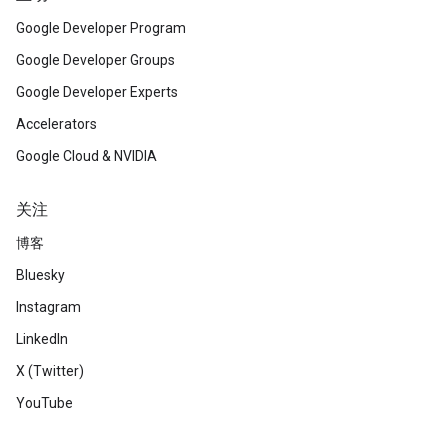
Google Developer Program
Google Developer Groups
Google Developer Experts
Accelerators
Google Cloud & NVIDIA
关注
博客
Bluesky
Instagram
LinkedIn
X (Twitter)
YouTube