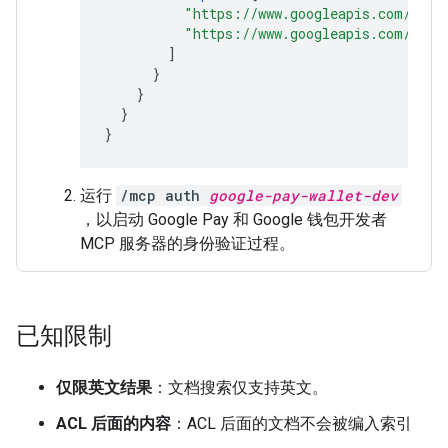
"https://www.googleapis.com/auth
"https://www.googleapis.com/auth
]
}
}
}
}
运行
/mcp auth
google-pay-wallet-dev
，以启动 Google Pay 和 Google 钱包开发者
MCP 服务器的身份验证过程。
已知限制
仅限英文结果
：文档搜索仅支持英文。
ACL 后面的内容
：ACL 后面的文档不会被编入索引