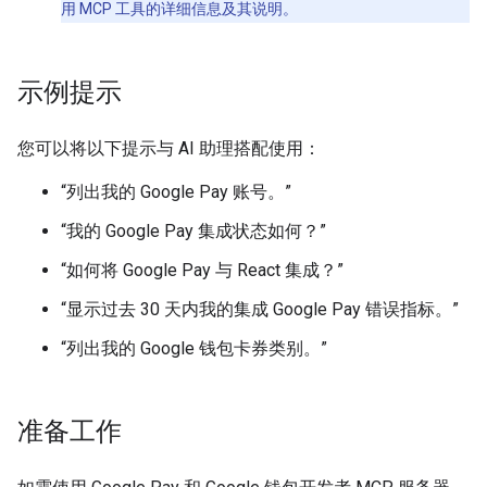
用 MCP 工具的详细信息及其说明。
示例提示
您可以将以下提示与 AI 助理搭配使用：
“列出我的 Google Pay 账号。”
“我的 Google Pay 集成状态如何？”
“如何将 Google Pay 与 React 集成？”
“显示过去 30 天内我的集成 Google Pay 错误指标。”
“列出我的 Google 钱包卡券类别。”
准备工作