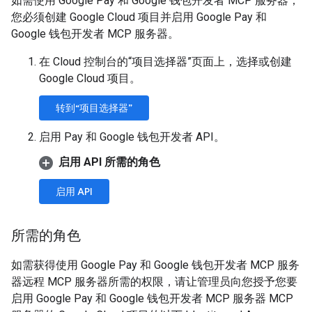
如需使用 Google Pay 和 Google 钱包开发者 MCP 服务器，
您必须创建 Google Cloud 项目并启用 Google Pay 和
Google 钱包开发者 MCP 服务器。
在 Cloud 控制台的“项目选择器”页面上，选择或创建
Google Cloud 项目。
转到“项目选择器”
启用 Pay 和 Google 钱包开发者 API。
启用 API 所需的角色
启用 API
所需的角色
如需获得使用 Google Pay 和 Google 钱包开发者 MCP 服务
器远程 MCP 服务器所需的权限，请让管理员向您授予您要
启用 Google Pay 和 Google 钱包开发者 MCP 服务器 MCP