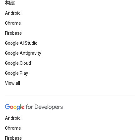
构建
Android
Chrome
Firebase
Google AI Studio
Google Antigravity
Google Cloud
Google Play
View all
Android
Chrome
Firebase