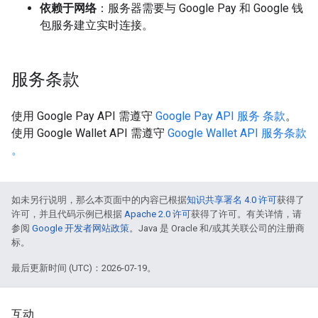
依赖于网络
：服务器需要与 Google Pay 和 Google 钱
包服务建立实时连接。
服务条款
使用 Google Pay API 需遵守
Google Pay API 服务 条款
。
使用 Google Wallet API 需遵守
Google Wallet API 服务条款
。
如未另行说明，那么本页面中的内容已根据
知识共享署名 4.0 许可
获得了
许可，并且代码示例已根据
Apache 2.0 许可
获得了许可。有关详情，请
参阅
Google 开发者网站政策
。Java 是 Oracle 和/或其关联公司的注册商
标。
最后更新时间 (UTC)：2026-07-19。
互动