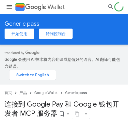
Wallet
Generic pass
开始使用
转到控制台
Google 会使用 AI 技术将内容翻译成您偏好的语言。AI 翻译可能包
含错误。
首页
产品
Google Wallet
Generic pass
连接到 Google Pay 和 Google 钱包开
发者 MCP 服务器
bookmark_border