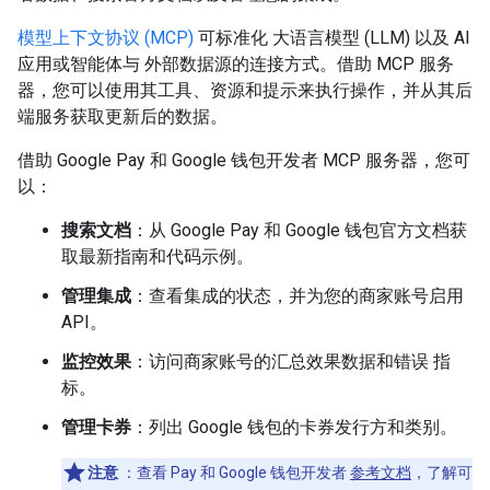
模型上下文协议 (MCP)
可标准化 大语言模型 (LLM) 以及 AI
应用或智能体与 外部数据源的连接方式。借助 MCP 服务
器，您可以使用其工具、资源和提示来执行操作，并从其后
端服务获取更新后的数据。
借助 Google Pay 和 Google 钱包开发者 MCP 服务器，您可
以：
搜索文档
：从 Google Pay 和 Google 钱包官方文档获
取最新指南和代码示例。
管理集成
：查看集成的状态，并为您的商家账号启用
API。
监控效果
：访问商家账号的汇总效果数据和错误 指
标。
管理卡券
：列出 Google 钱包的卡券发行方和类别。
注意
：查看 Pay 和 Google 钱包开发者
参考文档
，了解可