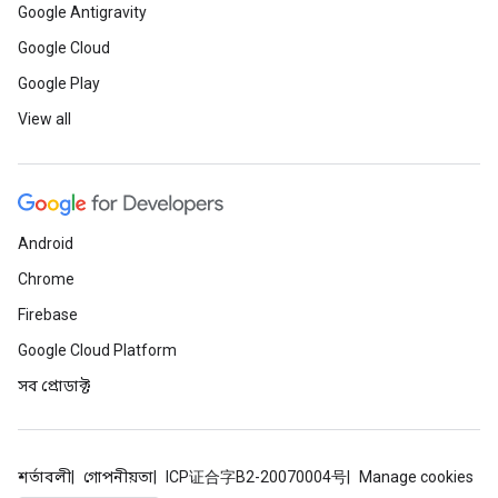
Google Antigravity
Google Cloud
Google Play
View all
Android
Chrome
Firebase
Google Cloud Platform
সব প্রোডাক্ট
শর্তাবলী
গোপনীয়তা
ICP证合字B2-20070004号
Manage cookies