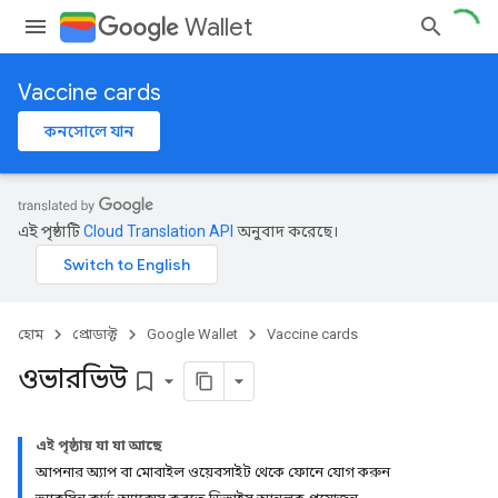
Wallet
Vaccine cards
কনসোলে যান
এই পৃষ্ঠাটি
Cloud Translation API
অনুবাদ করেছে।
হোম
প্রোডাক্ট
Google Wallet
Vaccine cards
ওভারভিউ
bookmark_border
এই পৃষ্ঠায় যা যা আছে
আপনার অ্যাপ বা মোবাইল ওয়েবসাইট থেকে ফোনে যোগ করুন