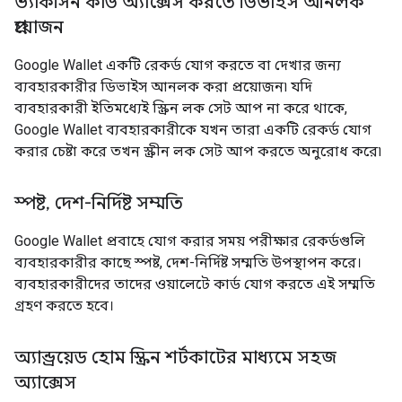
ভ্যাকসিন কার্ড অ্যাক্সেস করতে ডিভাইস আনলক
প্রয়োজন
Google Wallet একটি রেকর্ড যোগ করতে বা দেখার জন্য
ব্যবহারকারীর ডিভাইস আনলক করা প্রয়োজন৷ যদি
ব্যবহারকারী ইতিমধ্যেই স্ক্রিন লক সেট আপ না করে থাকে,
Google Wallet ব্যবহারকারীকে যখন তারা একটি রেকর্ড যোগ
করার চেষ্টা করে তখন স্ক্রীন লক সেট আপ করতে অনুরোধ করে৷
স্পষ্ট
,
দেশ-নির্দিষ্ট সম্মতি
Google Wallet প্রবাহে যোগ করার সময় পরীক্ষার রেকর্ডগুলি
ব্যবহারকারীর কাছে স্পষ্ট, দেশ-নির্দিষ্ট সম্মতি উপস্থাপন করে।
ব্যবহারকারীদের তাদের ওয়ালেটে কার্ড যোগ করতে এই সম্মতি
গ্রহণ করতে হবে।
অ্যান্ড্রয়েড হোম স্ক্রিন শর্টকাটের মাধ্যমে সহজ
অ্যাক্সেস