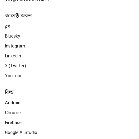
কানেক্ট করুন
ব্লগ
Bluesky
Instagram
LinkedIn
X (Twitter)
YouTube
বিল্ড
Android
Chrome
Firebase
Google AI Studio