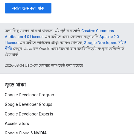
এবার শুরু করা যাক
অন্য কিছু উল্লেখ না করা থাকলে, এই পৃষ্ঠার কন্টেন্ট
Creative Commons
Attribution 4.0 License
-এর অধীনে এবং কোডের নমুনাগুলি
Apache 2.0
License
-এর অধীনে লাইসেন্স প্রাপ্ত। আরও জানতে,
Google Developers সাইট
নীতি
দেখুন। Java হল Oracle এবং/অথবা তার অ্যাফিলিয়েট সংস্থার রেজিস্টার্ড
ট্রেডমার্ক।
2026-08-04 UTC-তে শেষবার আপডেট করা হয়েছে।
জুড়ে থাকা
Google Developer Program
Google Developer Groups
Google Developer Experts
Accelerators
Google Cloud & NVIDIA