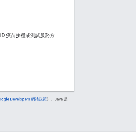
VID 疫苗接種或測試服務方
oogle Developers 網站政策
》。Java 是