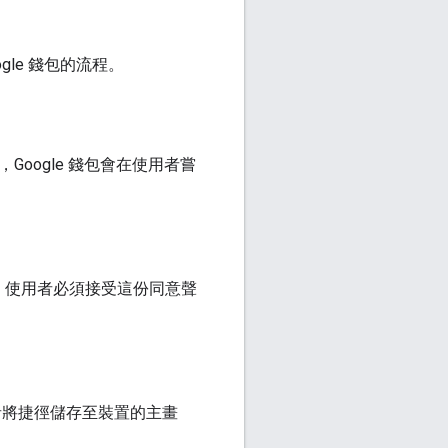
gle 錢包的流程。
Google 錢包會在使用者嘗
明。使用者必須接受這份同意聲
用者將捷徑儲存至裝置的主畫