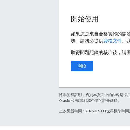
開始使用
如果您是來自合格實體的開
塊。請務必提供
資格文件
。
取得問題記錄的核准後，請開始
開始
除非另有註明，否則本頁面中的內容是採
Oracle 和/或其關聯企業的註冊商標。
上次更新時間：2026-07-11 (世界標準時間