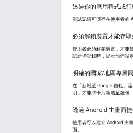
透過你的應用程式或行
測試記錄可儲存在使用者的 An
必須解鎖裝置才能存取
使用者必須解鎖裝置，才能使用
試新增記錄時，提示他們設
明確的國家
/
地區專屬
在「新增至 Google 
明，才能將卡片新增至錢包
透過 Android 主畫
使用者可以建立 Androi
面。