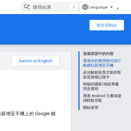
/
前往控制台
這個頁面中的內容
透過你的應用程式或行
動網站新增至手機
必須解鎖裝置才能存取
疫苗接種記錄卡
明確的國家/地區專屬
同意聲明
透過 Android 主畫面捷
徑輕鬆存取
開始使用
記錄新增至手機上的 Google 錢