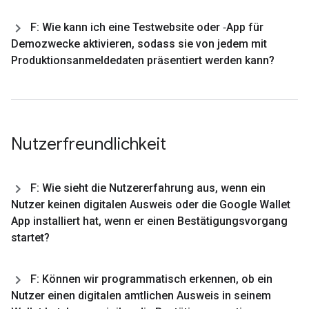
F: Wie kann ich eine Testwebsite oder ‑App für
Demozwecke aktivieren
,
sodass sie von jedem mit
Produktionsanmeldedaten präsentiert werden kann?
Nutzerfreundlichkeit
F: Wie sieht die Nutzererfahrung aus
,
wenn ein
Nutzer keinen digitalen Ausweis oder die Google Wallet
App installiert hat
,
wenn er einen Bestätigungsvorgang
startet?
F: Können wir programmatisch erkennen
,
ob ein
Nutzer einen digitalen amtlichen Ausweis in seinem