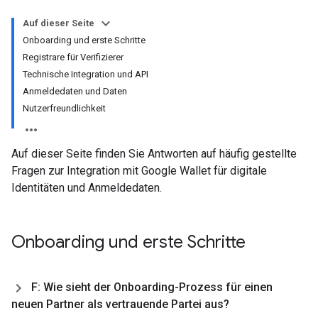
Auf dieser Seite
Onboarding und erste Schritte
Registrare für Verifizierer
Technische Integration und API
Anmeldedaten und Daten
Nutzerfreundlichkeit
Auf dieser Seite finden Sie Antworten auf häufig gestellte
Fragen zur Integration mit Google Wallet für digitale
Identitäten und Anmeldedaten.
Onboarding und erste Schritte
F: Wie sieht der Onboarding-Prozess für einen
neuen Partner als vertrauende Partei aus?