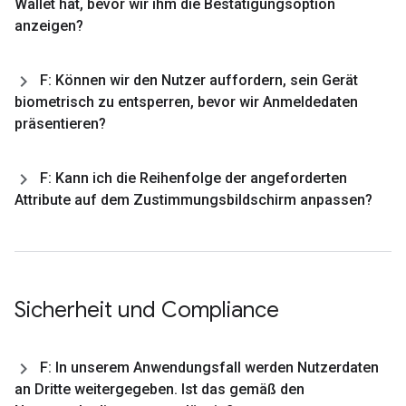
Wallet hat
,
bevor wir ihm die Bestätigungsoption
anzeigen?
F: Können wir den Nutzer auffordern
,
sein Gerät
biometrisch zu entsperren
,
bevor wir Anmeldedaten
präsentieren?
F: Kann ich die Reihenfolge der angeforderten
Attribute auf dem Zustimmungsbildschirm anpassen?
Sicherheit und Compliance
F: In unserem Anwendungsfall werden Nutzerdaten
an Dritte weitergegeben
.
Ist das gemäß den