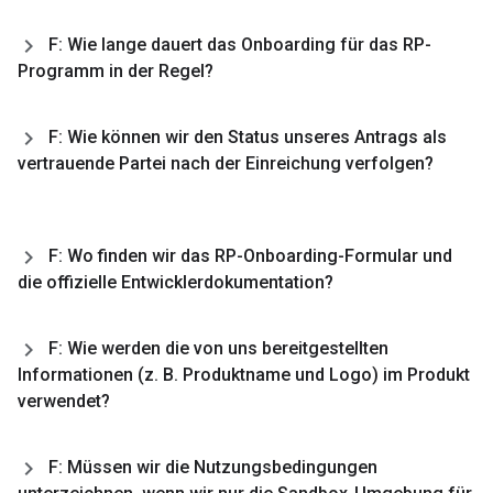
F: Wie lange dauert das Onboarding für das RP-
Programm in der Regel?
F: Wie können wir den Status unseres Antrags als
vertrauende Partei nach der Einreichung verfolgen?
F: Wo finden wir das RP-Onboarding-Formular und
die offizielle Entwicklerdokumentation?
F: Wie werden die von uns bereitgestellten
Informationen (z
.
B
.
Produktname und Logo) im Produkt
verwendet?
F: Müssen wir die Nutzungsbedingungen