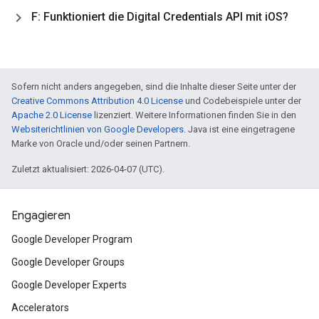
F: Funktioniert die Digital Credentials API mit i
OS?
Sofern nicht anders angegeben, sind die Inhalte dieser Seite unter der
Creative Commons Attribution 4.0 License
und Codebeispiele unter der
Apache 2.0 License
lizenziert. Weitere Informationen finden Sie in den
Websiterichtlinien von Google Developers
. Java ist eine eingetragene
Marke von Oracle und/oder seinen Partnern.
Zuletzt aktualisiert: 2026-04-07 (UTC).
Engagieren
Google Developer Program
Google Developer Groups
Google Developer Experts
Accelerators