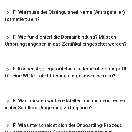
F: Wie muss der Distinguished Name (Antragsteller)
formatiert sein?
F: Wie funktioniert die Domainbindung? Müssen
Ursprungsangaben in das Zertifikat eingebettet werden?
F: Können Aggregatordetails in der Verifizierungs-UI
für eine White-Label-Lösung ausgelassen werden?
F: Was müssen wir bereitstellen
,
um mit dem Testen
in der Sandbox-Umgebung zu beginnen?
F: Wie unterscheidet sich der Onboarding-Prozess