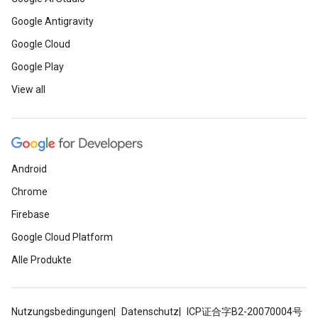
Google Antigravity
Google Cloud
Google Play
View all
Android
Chrome
Firebase
Google Cloud Platform
Alle Produkte
Nutzungsbedingungen
Datenschutz
ICP证合字B2-20070004号