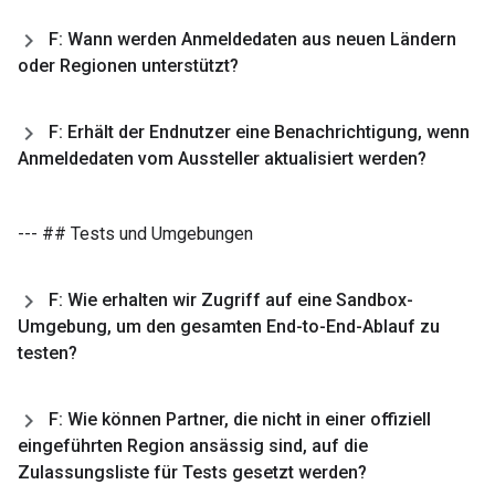
F: Wann werden Anmeldedaten aus neuen Ländern
oder Regionen unterstützt?
F: Erhält der Endnutzer eine Benachrichtigung
,
wenn
Anmeldedaten vom Aussteller aktualisiert werden?
--- ## Tests und Umgebungen
F: Wie erhalten wir Zugriff auf eine Sandbox-
Umgebung
,
um den gesamten End-to-End-Ablauf zu
testen?
F: Wie können Partner
,
die nicht in einer offiziell
eingeführten Region ansässig sind
,
auf die
Zulassungsliste für Tests gesetzt werden?