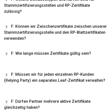
Stammzertifizierungsstellen und RP-Zertifikate
zulässig?
F: Können wir Zwischenzertifikate zwischen unserer
Stammzertifizierungsstelle und den RP-Blattzertifikaten
verwenden?
F: Wie lange müssen Zertifikate gültig sein?
F: Müssen wir für jeden einzelnen RP-Kunden
(Relying Party) ein separates Leaf-Zertifikat verwalten?
F: Dürfen Partner mehrere aktive Zertifikate
gleichzeitig haben?