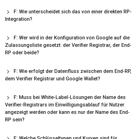
F: Wie unterscheidet sich das von einer direkten RP-
Integration?
F: Wer wird in der Konfiguration von Google auf die
Zulassungsliste gesetzt: der Verifier Registrar
,
der End-
RP oder beide?
F: Wie erfolgt der Datenfluss zwischen dem End-RP
,
dem Verifier Registrar und Google Wallet?
F: Muss bei White-Label-Lösungen der Name des
Verifier-Registrars im Einwilligungsablauf für Nutzer
angezeigt werden oder kann es nur der Name des End-
RP sein?
F: Welche Schlüsseltypen und Kurven sind für