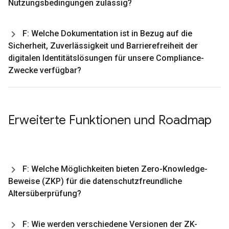
Nutzungsbedingungen zulässig?
F: Welche Dokumentation ist in Bezug auf die
Sicherheit
,
Zuverlässigkeit und Barrierefreiheit der
digitalen Identitätslösungen für unsere Compliance-
Zwecke verfügbar?
Erweiterte Funktionen und Roadmap
F: Welche Möglichkeiten bieten Zero-Knowledge-
Beweise (ZKP) für die datenschutzfreundliche
Altersüberprüfung?
F: Wie werden verschiedene Versionen der ZK-