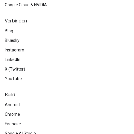
Google Cloud & NVIDIA
Verbinden
Blog
Bluesky
Instagram
LinkedIn
X (Twitter)
YouTube
Build
Android
Chrome
Firebase
Google AI Studio