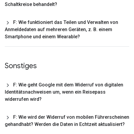
Schaltkreise behandelt?
F: Wie funktioniert das Teilen und Verwalten von
Anmeldedaten auf mehreren Geräten
,
z
.
B
.
einem
Smartphone und einem Wearable?
Sonstiges
F: Wie geht Google mit dem Widerruf von digitalen
Identitätsnachweisen um
,
wenn ein Reisepass
widerrufen wird?
F: Wie wird der Widerruf von mobilen Führerscheinen
gehandhabt? Werden die Daten in Echtzeit aktualisiert?