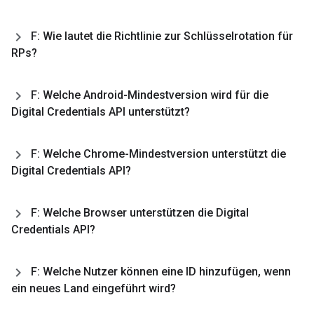
F: Wie lautet die Richtlinie zur Schlüsselrotation für
RPs?
F: Welche Android-Mindestversion wird für die
Digital Credentials API unterstützt?
F: Welche Chrome-Mindestversion unterstützt die
Digital Credentials API?
F: Welche Browser unterstützen die Digital
Credentials API?
F: Welche Nutzer können eine ID hinzufügen
,
wenn
ein neues Land eingeführt wird?