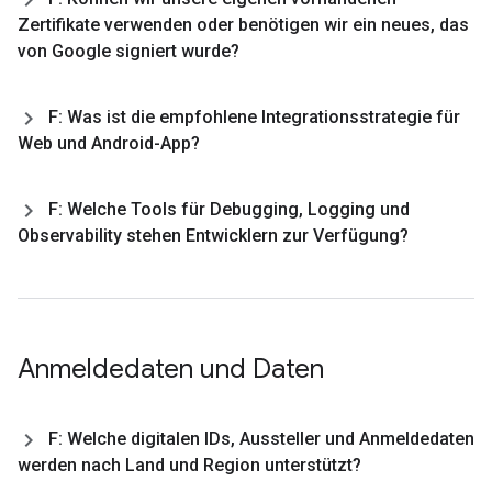
Zertifikate verwenden oder benötigen wir ein neues
,
das
von Google signiert wurde?
F: Was ist die empfohlene Integrationsstrategie für
Web und Android-App?
F: Welche Tools für Debugging
,
Logging und
Observability stehen Entwicklern zur Verfügung?
Anmeldedaten und Daten
F: Welche digitalen IDs
,
Aussteller und Anmeldedaten
werden nach Land und Region unterstützt?