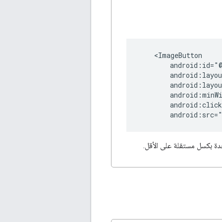
android:src=