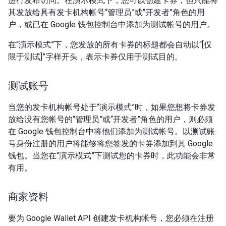
进行发布访问。在演示模式下，您可以创建卡券，但只能将
其发放给具有发卡机构帐号“管理员”或“开发者”角色的用
户，或已在 Google 钱包控制台中添加为测试帐号的用户。
在“演示模式”下，您发放的所有卡券的标题都会自动以“[仅
限于测试]”字样开头，表示卡券仅用于测试目的。
测试账号
当您的发卡机构帐号处于“演示模式”时，如果您想将卡券发
放给没有您帐号的“管理员”或“开发者”角色的用户，则必须
在 Google 钱包控制台中将他们添加为测试帐号。以测试账
号身份注册的用户将能够将您签发的卡券添加到其 Google
钱包。当您在“演示模式”下测试您的卡券时，此功能会非常
有用。
商家资料
要为 Google Wallet API 创建发卡机构帐号，您必须在注册