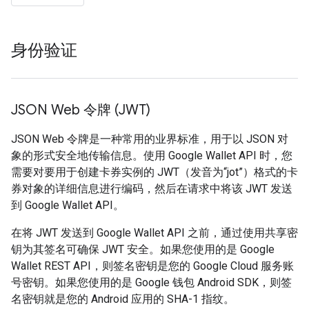
身份验证
JSON Web 令牌 (JWT)
JSON Web 令牌是一种常用的业界标准，用于以 JSON 对
象的形式安全地传输信息。使用 Google Wallet API 时，您
需要对要用于创建卡券实例的 JWT（发音为“jot”）格式的卡
券对象的详细信息进行编码，然后在请求中将该 JWT 发送
到 Google Wallet API。
在将 JWT 发送到 Google Wallet API 之前，通过使用共享密
钥为其签名可确保 JWT 安全。如果您使用的是 Google
Wallet REST API，则签名密钥是您的 Google Cloud 服务账
号密钥。如果您使用的是 Google 钱包 Android SDK，则签
名密钥就是您的 Android 应用的 SHA-1 指纹。