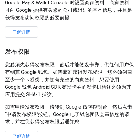
Google Pay & Wallet Console 时设置商家资料。商家资料
可向 Google 提供有关您的公司或组织的基本信息，并且是
获得发布访问权限的必要前提。
了解详情
发布权限
您必须先获得发布权限，然后才能签发卡券，供任何用户保
存到其 Google 钱包。如需获准获得发布权限，您必须创建
至少一个卡券类，并拥有完整的商家资料。想要使用
Google 钱包 Android SDK 签发卡券的发卡机构还必须为其
应用提交 SHA-1 指纹。
如需申请发布权限，请转到 Google 钱包控制台，然后点击
“申请发布权限”按钮。Google 电子钱包团队会审核您的请
求，并在您获得发布权限后通知您。
了解详情