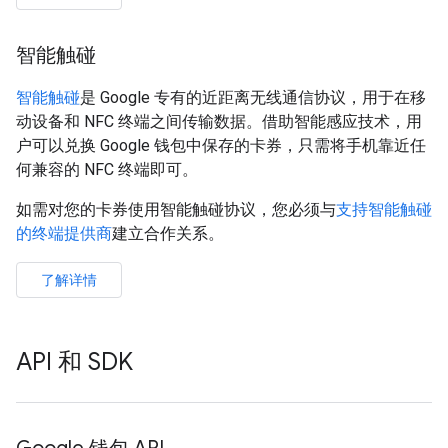
智能触碰
智能触碰
是 Google 专有的近距离无线通信协议，用于在移
动设备和 NFC 终端之间传输数据。借助智能感应技术，用
户可以兑换 Google 钱包中保存的卡券，只需将手机靠近任
何兼容的 NFC 终端即可。
如需对您的卡券使用智能触碰协议，您必须与
支持智能触碰
的终端提供商
建立合作关系。
了解详情
API 和 SDK