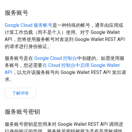
服务账号
Google Cloud 服务帐号
是一种特殊的帐号，通常由应用或
计算工作负载（而不是个人）使用。对于 Google Wallet
API，您将使用服务帐号对发送到 Google Wallet REST API
的请求进行身份验证。
服务账号是在
Google Cloud 控制台
中创建的。如需使用服
务账号，您还需要
在 Cloud 控制台中启用 Google Wallet
API
，以允许该服务账号向 Google Wallet REST API 发出请
求。
了解详情
服务账号密钥
服务账号密钥是您用来对 Google Wallet REST API 调用进
行身份验证的凭据。服务账号密钥被视为具有高度敏感性，