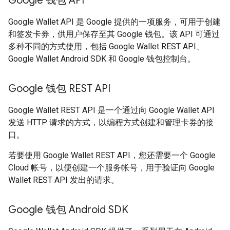
Google 钱包 API
Google Wallet API 是 Google 提供的一项服务，可用于创建
和签发卡券，供用户保存至其 Google 钱包。该 API 可通过
多种不同的方式使用，包括 Google Wallet REST API、
Google Wallet Android SDK 和 Google 钱包控制台。
Google 钱包 REST API
Google Wallet REST API 是一个通过向 Google Wallet API
发送 HTTP 请求的方式，以编程方式创建和管理卡券的接
口。
若要使用 Google Wallet REST API，您还需要一个 Google
Cloud 帐号，以便创建一个服务帐号，用于验证向 Google
Wallet REST API 发出的请求。
Google 钱包 Android SDK