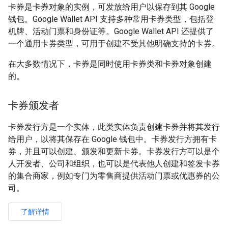
卡券是卡券对象的实例，可发放给用户以保存到其 Google
钱包。Google Wallet API 支持多种常用卡券类型，包括登
机牌、活动门票和身份证等。Google Wallet API 还提供了
一个通用卡券类型，可用于创建不受其他明确支持的卡券。
在大多数情况下，卡券是同时使用卡券类和卡券对象创建
的。
卡券颁发者
卡券发行方是一个实体，此类实体负责创建卡券并将其发行
给用户，以将其保存在 Google 钱包中。卡券发行方拥有卡
券，并且可以创建、颁发和更新卡券。卡券发行方可以是个
人开发者、公司和组织，也可以是代表他人创建和签发卡券
的集合商家，例如专门为零售商提供活动门票或优惠券的公
司。
了解详情