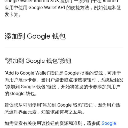
Google Wallet Android SDK 提供了一系列用于在 Android
应用中使用 Google Wallet API 的便捷方法，例如创建和签
发卡券。
添加到 Google 钱包
“添加到 Google 钱包”按钮
“Add to Google Wallet”按钮是 Google 批准的资源，可用于
向用户展示卡券。当用户点击或点按该按钮时，系统应触发
“添加到 Google 钱包”链接，开始将签发的卡券添加到用户
的 Google 钱包。
建议您尽可能使用“添加到 Google 钱包”按钮，因为用户熟
悉这种界面元素，知道该如何与之互动。
如需查看有关使用该按钮的资源和准则，请参阅
Google