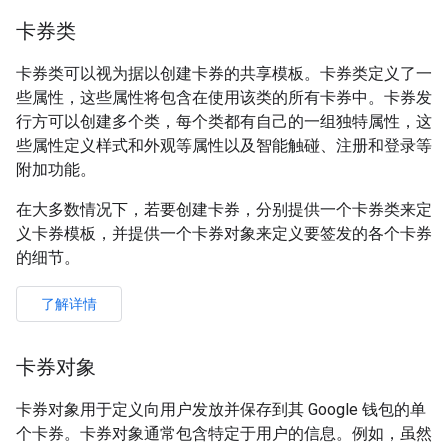
卡券类
卡券类可以视为据以创建卡券的共享模板。卡券类定义了一
些属性，这些属性将包含在使用该类的所有卡券中。卡券发
行方可以创建多个类，每个类都有自己的一组独特属性，这
些属性定义样式和外观等属性以及智能触碰、注册和登录等
附加功能。
在大多数情况下，若要创建卡券，分别提供一个卡券类来定
义卡券模板，并提供一个卡券对象来定义要签发的各个卡券
的细节。
了解详情
卡券对象
卡券对象用于定义向用户发放并保存到其 Google 钱包的单
个卡券。卡券对象通常包含特定于用户的信息。例如，虽然