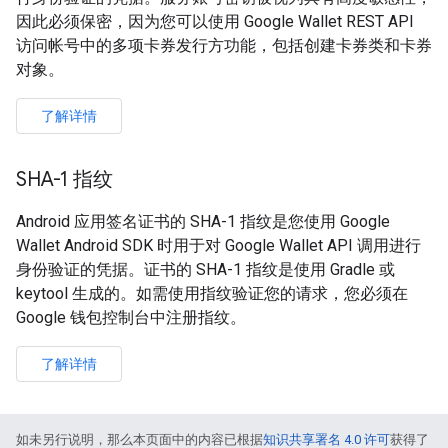
因此必须保密，因为您可以使用 Google Wallet REST API
访问帐号中的多项卡券发行方功能，包括创建卡券类和卡券
对象。
了解详情
SHA-1 指纹
Android 应用签名证书的 SHA-1 指纹是您使用 Google
Wallet Android SDK 时用于对 Google Wallet API 调用进行
身份验证的凭据。证书的 SHA-1 指纹是使用 Gradle 或
keytool 生成的。如需使用指纹验证您的请求，您必须在
Google 钱包控制台中注册指纹。
了解详情
如未另行说明，那么本页面中的内容已根据
知识共享署名 4.0 许可
获得了