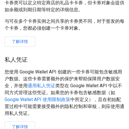
卡券类可以定义特定商店的礼品卡卡券，但卡券对象会提供
如余额或到期日期等特定的详细信息。
与可在多个卡券实例之间共享的卡券类不同，对于签发的每
个卡券，您都必须创建一个卡券对象。
了解详情
私人凭证
您使用 Google Wallet API 创建的一些卡券可能包含敏感用
户数据。这些卡券需要额外的保护来帮助保障用户数据安
全，并使用
通用私人凭证
类型在 Google Wallet API 中以不
同方式管理这些凭证。如果您的卡券包含敏感数据（如
Google Wallet API 使用限制政策
中所定义），且在初始配
置过程中可能需要接受额外的隐私控制和审核，则应使用通
用私人凭证。
了解详情