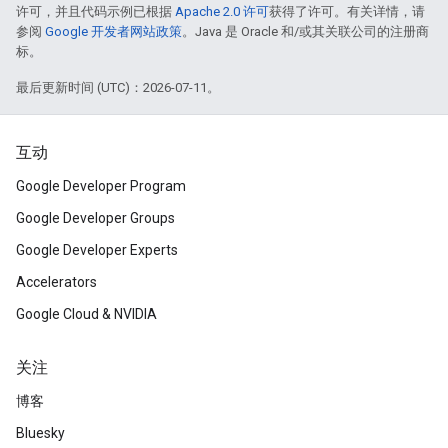
许可，并且代码示例已根据
Apache 2.0 许可
获得了许可。有关详情，请
参阅
Google 开发者网站政策
。Java 是 Oracle 和/或其关联公司的注册商
标。
最后更新时间 (UTC)：2026-07-11。
互动
Google Developer Program
Google Developer Groups
Google Developer Experts
Accelerators
Google Cloud & NVIDIA
关注
博客
Bluesky