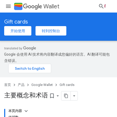
Wallet
Gift cards
开始使用
转到控制台
Google 会使用 AI 技术将内容翻译成您偏好的语言。AI 翻译可能包
含错误。
首页
产品
Google Wallet
Gift cards
主要概念和术语
bookmark_border
本页内容