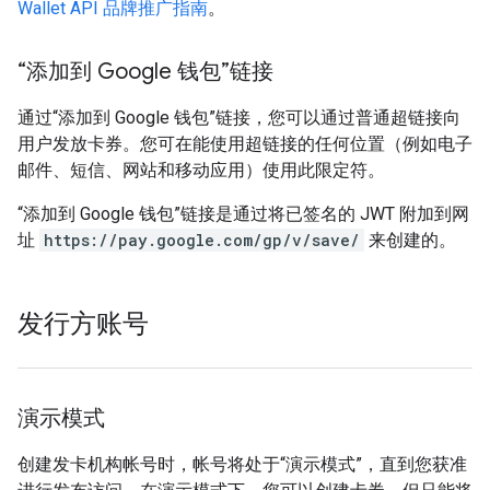
Wallet API 品牌推广指南
。
“添加到 Google 钱包”链接
通过“添加到 Google 钱包”链接，您可以通过普通超链接向
用户发放卡券。您可在能使用超链接的任何位置（例如电子
邮件、短信、网站和移动应用）使用此限定符。
“添加到 Google 钱包”链接是通过将已签名的 JWT 附加到网
址
https://pay.google.com/gp/v/save/
来创建的。
发行方账号
演示模式
创建发卡机构帐号时，帐号将处于“演示模式”，直到您获准