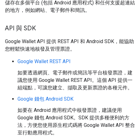
儲存在多個平台 (包括 Android 應用程式) 和任何支援超連結
的地方，例如網站、電子郵件和簡訊。
API 與 SDK
Google Wallet API 提供 REST API 和 Android SDK，能協助
您輕鬆快速地核發及管理票證。
Google Wallet REST API
如要透過網頁、電子郵件或簡訊等平台核發票證，建
議您使用 Google Wallet REST API。這個 API 提供一
組端點，可讓您建立、擷取及更新票證的各種元件。
Google 錢包 Android SDK
如要在 Android 應用程式中核發票證，建議使用
Google 錢包 Android SDK。SDK 提供多種便利的方
法，方便您使用原生程式碼將 Google Wallet API 整合
至行動應用程式。