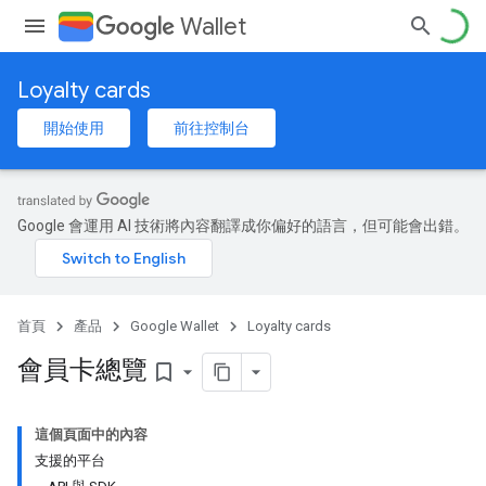
Wallet
Loyalty cards
開始使用
前往控制台
Google 會運用 AI 技術將內容翻譯成你偏好的語言，但可能會出錯。
首頁
產品
Google Wallet
Loyalty cards
會員卡總覽
bookmark_border
這個頁面中的內容
支援的平台