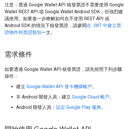
注意：透過 Google Wallet API 核發票證不需要使用 Google
Wallet REST API 或 Google Wallet Android SDK，但強烈建
議使用。如要進一步瞭解如何在不使用 REST API 或
Android SDK 的情況下核發票證，請參閱
在 JWT 中建立票
證物件和票證類別
一文。
需求條件
如要透過 Google Wallet API 核發票證，請先按照下列步驟
操作：
建立
Google Wallet API 發卡機構帳戶
。
非 Android 開發人員：建立
Google Cloud 帳戶
。
Android 開發人員：
設定 Google Play 服務
。