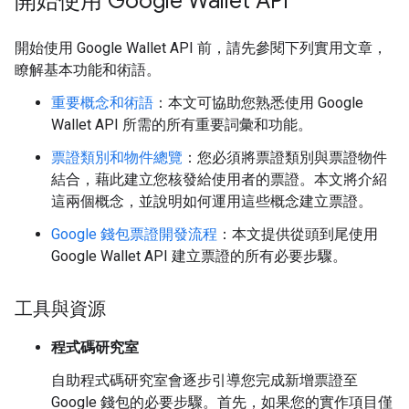
開始使用 Google Wallet API
開始使用 Google Wallet API 前，請先參閱下列實用文章，
瞭解基本功能和術語。
重要概念和術語
：本文可協助您熟悉使用 Google
Wallet API 所需的所有重要詞彙和功能。
票證類別和物件總覽
：您必須將票證類別與票證物件
結合，藉此建立您核發給使用者的票證。本文將介紹
這兩個概念，並說明如何運用這些概念建立票證。
Google 錢包票證開發流程
：本文提供從頭到尾使用
Google Wallet API 建立票證的所有必要步驟。
工具與資源
程式碼研究室
自助程式碼研究室會逐步引導您完成新增票證至
Google 錢包的必要步驟。首先，如果您的實作項目僅