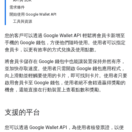
API 與 SDK
需求條件
開始使用 Google Wallet API
工具與資源
您的客戶可以透過 Google Wallet API 輕鬆將會員卡新增至
手機的 Google 錢包，方便他們隨時使用。使用者可以指定
會員卡，以更有效率的方式兌換及使用點數。
將會員卡儲存在 Google 錢包中也能讓裝置保持井然有序，
並加快存取速度。使用者只需開啟 Google 錢包應用程式，
向上滑動並輕觸要使用的卡片，即可找到卡片。使用者只要
啟用會員卡至 Google 錢包，使用者絕不會錯過贏得獎勵的
機會，還能直接在行動裝置上查看點數和獎勵。
支援的平台
您可以透過 Google Wallet API，為使用者核發票證，以便