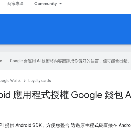
商家專區
Community
Google 會運用 AI 技術將內容翻譯成你偏好的語言，但可能會出錯
oogle Wallet
Loyalty cards
oid 應用程式授權 Google 錢包 An
et API 提供 Android SDK，方便您整合 透過原生程式碼直接在 Andr