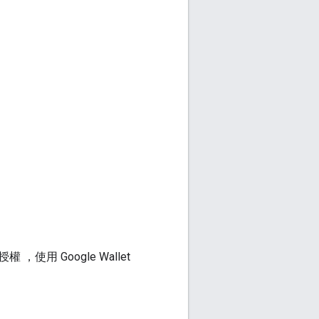
 Google Wallet