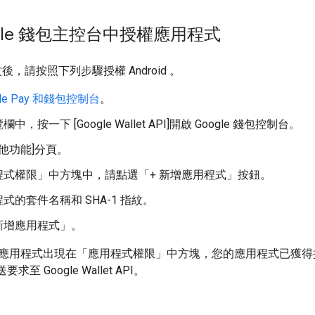
ogle 錢包主控台中授權應用程式
指紋後，請按照下列步驟授權 Android 。
gle Pay 和錢包控制台
。
，按一下 [Google Wallet API]開啟 Google 錢包控制台。
其他功能]分頁。
程式權限」中方塊中，請點選「+ 新增應用程式」按鈕。
式的套件名稱和 SHA-1 指紋。
新增應用程式」。
用程式出現在「應用程式權限」中方塊，您的應用程式已獲得授權 ，使用
傳送要求至 Google Wallet API。