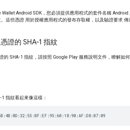
le Wallet Android SDK，您必須提供應用程式的套件名稱 An
指紋。這些憑證 用於授權應用程式的發布存取權，以及驗證要求 傳送到 Goo
證的 SHA-1 指紋
的 SHA-1 指紋，請按照 Google Play 服務說明文件，瞭
A-1 指紋看起來像這樣：