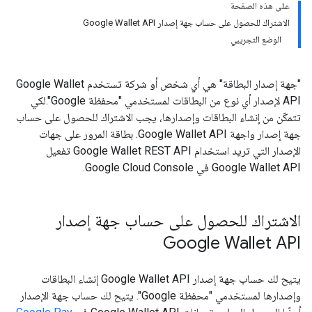
على هذه الصفحة
الاشتراك للحصول على حساب جهة إصدار Google Wallet API
الوضع التجريبي
"جهة إصدار البطاقة" هي أي شخص أو شركة تستخدم Google Wallet
API لإصدار أي نوع من البطاقات لمستخدمي "محفظة Google".لكي
تتمكّن من إنشاء البطاقات وإصدارها، يجب الاشتراك للحصول على حساب
جهة إصدار واجهة Google Wallet API. بطاقة المرور على جهات
الإصدار التي تريد استخدام Google Wallet REST API تفعيل
Google Wallet API في Google Cloud Console.
الاشتراك للحصول على حساب جهة إصدار
Google Wallet API
يتيح لك حساب جهة إصدار Google Wallet API إنشاء البطاقات
وإصدارها لمستخدمي "محفظة Google". يتيح لك حساب جهة الإصدار