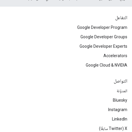
التفاعل
Google Developer Program
Google Developer Groups
Google Developer Experts
Accelerators
Google Cloud & NVIDIA
التواصل
المدوّنة
Bluesky
Instagram
LinkedIn
‫X ‏(Twitter سابقًا)