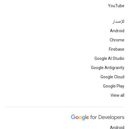
YouTube
الإصدار
Android
Chrome
Firebase
Google AI Studio
Google Antigravity
Google Cloud
Google Play
View all
Android