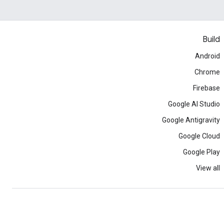
Build
Android
Chrome
Firebase
Google AI Studio
Google Antigravity
Google Cloud
Google Play
View all