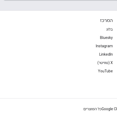
המרכז
בלוג
Bluesky
Instagram
LinkedIn
‫X (טוויטר)
YouTube
Google C
כל המוצרים