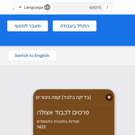
/
התחל בעבודה
מעבר למסוף