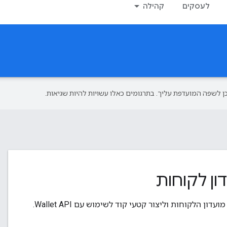
לעסקים
קהילה