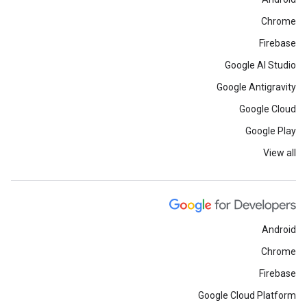
Chrome
Firebase
Google AI Studio
Google Antigravity
Google Cloud
Google Play
View all
Android
Chrome
Firebase
Google Cloud Platform