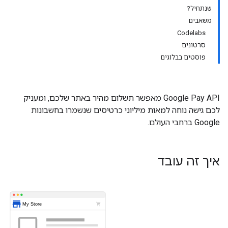
שנתחיל?
משאבים
Codelabs
סרטונים
פוסטים בבלוגים
‫Google Pay API מאפשר תשלום מהיר באתר שלכם, ומעניק
לכם גישה נוחה למאות מיליוני כרטיסים שנשמרו בחשבונות
Google ברחבי העולם.
איך זה עובד