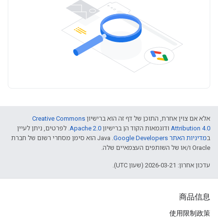
אלא אם צוין אחרת, התוכן של דף זה הוא ברישיון
Creative Commons
Attribution 4.0
ודוגמאות הקוד הן ברישיון
Apache 2.0
. לפרטים, ניתן לעיין
ב
מדיניות האתר Google Developers‏
.‏ Java הוא סימן מסחרי רשום של חברת
Oracle ו/או של השותפים העצמאיים שלה.
עדכון אחרון: 2026-03-21 (שעון UTC).
商品信息
使用限制政策