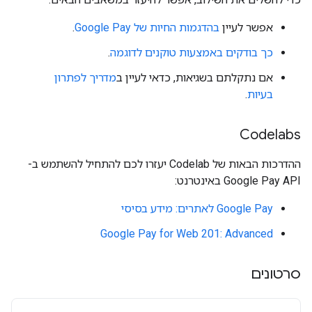
אפשר לעיין
בהדגמות החיות של Google Pay
.
כך בודקים באמצעות טוקנים לדוגמה
.
אם נתקלתם בשגיאות, כדאי לעיין ב
מדריך לפתרון
בעיות
.
Codelabs
ההדרכות הבאות של Codelab יעזרו לכם להתחיל להשתמש ב-
Google Pay API באינטרנט:
Google Pay לאתרים: מידע בסיסי
Google Pay for Web 201: Advanced
סרטונים