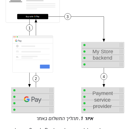
איור 1.
תהליך התשלום באתר