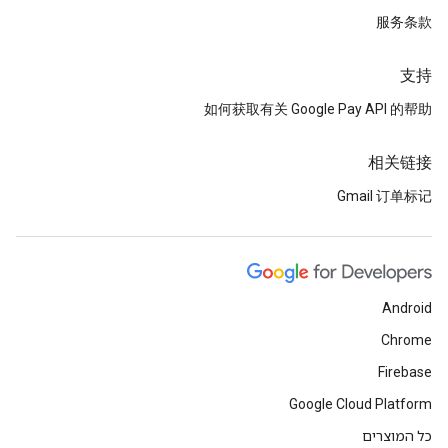
服务条款
支持
如何获取有关 Google Pay API 的帮助
相关链接
Gmail 订单标记
Android
Chrome
Firebase
Google Cloud Platform
כל המוצרים