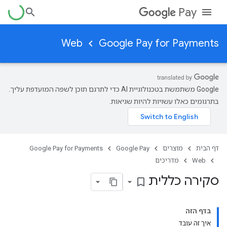
Pay
Web
Google Pay for Payments
‫Google משתמשת בטכנולוגיית AI כדי לתרגם תוכן לשפה המועדפת עליך.
בתרגומים כאלו עשויות להיות שגיאות.
דף הבית
מוצרים
Google Pay
Google Pay for Payments
Web
מדריכים
סקירה כללית
bookmark_border
בדף הזה
איך זה עובד