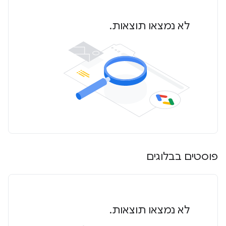
לא נמצאו תוצאות.
פוסטים בבלוגים
לא נמצאו תוצאות.