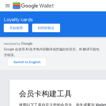
Wallet
Loyalty cards
开始使用
转到控制台
Google 会使用 AI 技术将内容翻译成您偏好的语言。AI 翻译可能包
含错误。