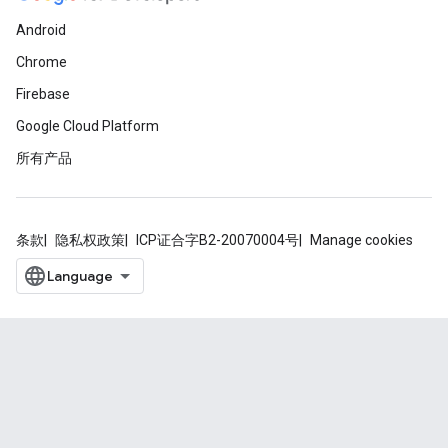
Android
Chrome
Firebase
Google Cloud Platform
所有产品
条款
隐私权政策
ICP证合字B2-20070004号
Manage cookies