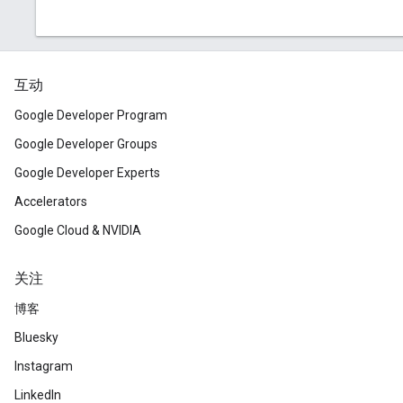
互动
Google Developer Program
Google Developer Groups
Google Developer Experts
Accelerators
Google Cloud & NVIDIA
关注
博客
Bluesky
Instagram
LinkedIn