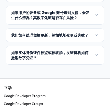
互动
Google Developer Program
Google Developer Groups