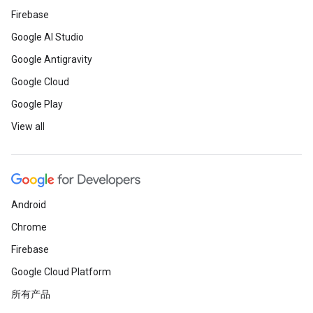
Firebase
Google AI Studio
Google Antigravity
Google Cloud
Google Play
View all
Android
Chrome
Firebase
Google Cloud Platform
所有产品