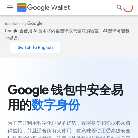
Wallet
Google 会使用 AI 技术将内容翻译成您偏好的语言。AI 翻译可能包
含错误。