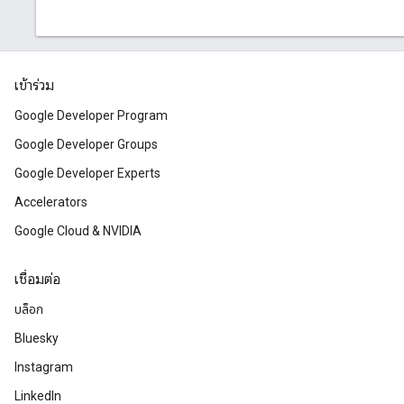
เข้าร่วม
Google Developer Program
Google Developer Groups
Google Developer Experts
Accelerators
Google Cloud & NVIDIA
เชื่อมต่อ
บล็อก
Bluesky
Instagram
LinkedIn