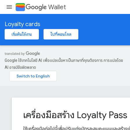
Wallet
Loyalty cards
เริ่มต้นใช้งาน
ไปที่คอนโซล
Google ใช้เทคโนโลยี AI เพื่อแปลเนื้อหาเป็นภาษาที่คุณต้องการ การแปลโดย
AI อาจมีข้อผิดพลาด