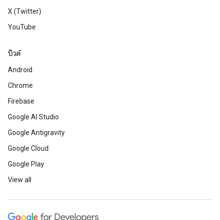
X (Twitter)
YouTube
บิวด์
Android
Chrome
Firebase
Google AI Studio
Google Antigravity
Google Cloud
Google Play
View all