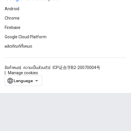
Android
Chrome
Firebase
Google Cloud Platform
ผลิตภัณฑ์ทั้งหมด
ข้อกำหนด
ความเป็นส่วนตัว
ICP证合字B2-20070004号
Manage cookies