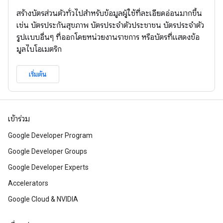
สร้างบัตรส่วนตัวทั่วไปสำหรับข้อมูลผู้ใช้ที่ละเอียดอ่อนมากขึ้น
เช่น บัตรประกันสุขภาพ บัตรประจำตัวประชาชน บัตรประจำตัว
รูปแบบอื่นๆ ที่ออกโดยหน่วยงานราชการ หรือบัตรที่แสดงข้อ
มูลไบโอเมตริก
เริ่มต้น
เข้าร่วม
Google Developer Program
Google Developer Groups
Google Developer Experts
Accelerators
Google Cloud & NVIDIA