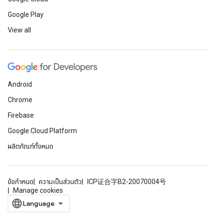
Google Play
View all
Android
Chrome
Firebase
Google Cloud Platform
ผลิตภัณฑ์ทั้งหมด
ข้อกำหนด
ความเป็นส่วนตัว
ICP证合字B2-20070004号
Manage cookies