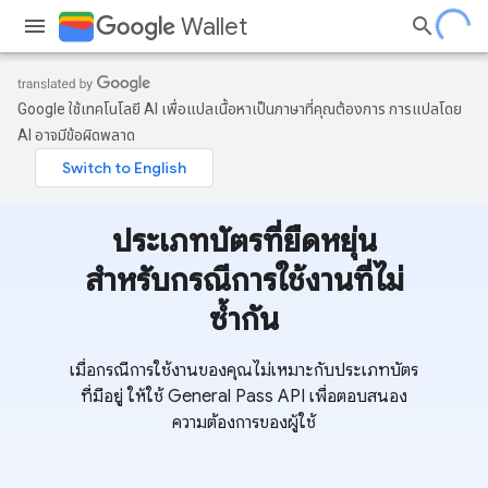
Wallet
Google ใช้เทคโนโลยี AI เพื่อแปลเนื้อหาเป็นภาษาที่คุณต้องการ การแปลโดย
AI อาจมีข้อผิดพลาด
ประเภทบัตรที่ยืดหยุ่น
สำหรับกรณีการใช้งานที่ไม่
ซ้ำกัน
เมื่อกรณีการใช้งานของคุณไม่เหมาะกับประเภทบัตร
ที่มีอยู่ ให้ใช้ General Pass API เพื่อตอบสนอง
ความต้องการของผู้ใช้