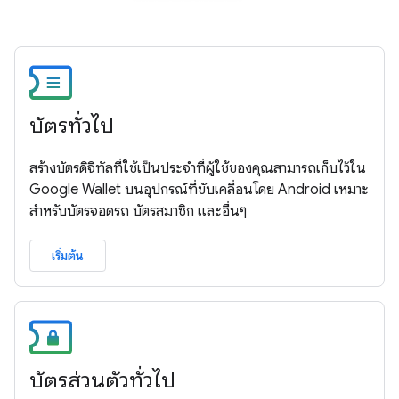
บัตรทั่วไป
สร้างบัตรดิจิทัลที่ใช้เป็นประจำที่ผู้ใช้ของคุณสามารถเก็บไว้ใน
Google Wallet บนอุปกรณ์ที่ขับเคลื่อนโดย Android เหมาะ
สำหรับบัตรจอดรถ บัตรสมาชิก และอื่นๆ
เริ่มต้น
บัตรส่วนตัวทั่วไป