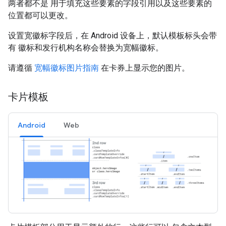
两者都不是 用于填充这些要素的字段引用以及这些要素的
位置都可以更改。
设置宽徽标字段后，在 Android 设备上，默认模板标头会带
有 徽标和发行机构名称会替换为宽幅徽标。
请遵循
宽幅徽标图片指南
在卡券上显示您的图片。
卡片模板
Android
Web