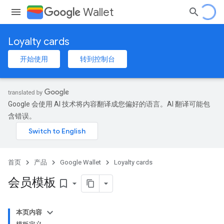
Wallet
Loyalty cards
开始使用
转到控制台
Google 会使用 AI 技术将内容翻译成您偏好的语言。AI 翻译可能包
含错误。
首页
产品
Google Wallet
Loyalty cards
会员模板
bookmark_border
本页内容