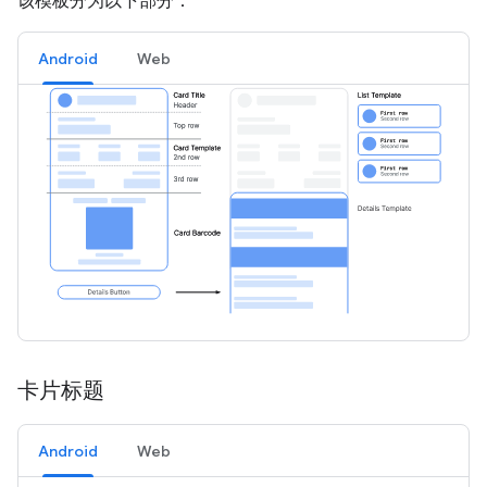
该模板分为以下部分：
Android
Web
卡片标题
Android
Web