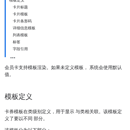
模板定义
卡片标题
卡片模板
卡片条形码
详细信息模板
列表模板
标签
字段引用
会员卡支持模板渲染。如果未定义模板， 系统会使用默认
值。
模板定义
卡券模板在类级别定义，用于显示 与类相关联。该模板定
义了要以不同 部分。