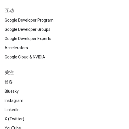
互动
Google Developer Program
Google Developer Groups
Google Developer Experts
Accelerators
Google Cloud & NVIDIA
关注
博客
Bluesky
Instagram
LinkedIn
X (Twitter)
YouTube