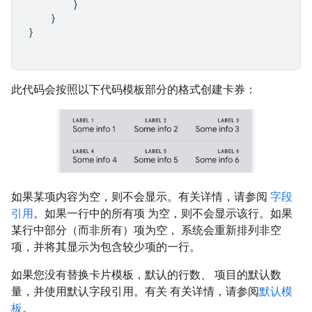
}
}
}
此代码会按照以下代码模板部分的格式创建卡券：
如果某项内容为空，则不会显示。有关详情，请参阅
字段
引用
。如果一行中的所有项 为空，则不会显示该行。如果
某行中部分（而非所有）项为空， 系统会重新排列非空
项，并将其显示为包含较少项的一行。
如果您没有替换卡片模板，默认的行数、 项目的默认数
量，并使用默认字段引用。有关 有关详情，请参阅
默认模
板
。