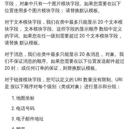
字段， 对象中只有一个图片模块字段。如果您需要在以下
位置使用多个图片模块字段： 请替换默认模板。
对于文本模块字段，我们在类中最多只能显示 20 个文本模
块字段， 文本模块字段。这些字段的显示顺序 数组中定义
的字词。如果您在任一级别需要超过 20 个文本模块字段，
请替换 默认模板。
对于消息，我们在类中最多只能显示 20 条消息， 对象。我
们不保证消息的顺序。如果您需要在以下位置发送邮件超过
20 封： 或任何订单的保证，则替换默认模板。
对于链接模块字段，您可以定义的 URI 数量没有限制。URI
是 按以下顺序对每个级别（类或对象）进行显示和分组：
地图坐标
电话号码
电子邮件地址