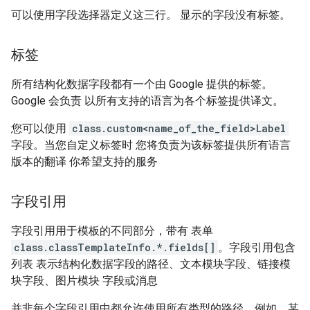
可以使用字段选择器定义这三行。 显示的字段没有标签。
标签
所有结构化数据字段都有一个由 Google 提供的标签。
Google 会负责 以所有支持的语言为各个标签提供译文。
您可以使用
class.custom<name_of_the_field>Label
字段。当您自定义标签时 您将负责为该标签提供所有语言
版本的翻译 你希望支持的服务
字段引用
字段引用用于模板的不同部分，带有 表单
class.classTemplateInfo.*.fields[]
。字段引用包含
列表 表示结构化数据字段的路径、文本模块字段、链接模
块字段、图片模块 字段或消息
并非每个字段引用中都允许使用所有类型的路径。例如，某