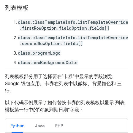
列表模板
class.classTemplateInfo.listTemplateOverride
.firstRowOption.fieldOption.fields[]
class.classTemplateInfo.listTemplateOverride
.secondRowOption.fields[]
class.programLogo
class.hexBackgroundColor
列表模板部分用于选择要在“卡券”中显示的字段浏览
Google 钱包应用。卡券在列表中以徽标、背景颜色和 三
行。
以下代码示例展示了如何替换卡券的列表模板以显示 列表
模板第一行中的“对象到期日期”字段：
Python
Java
PHP