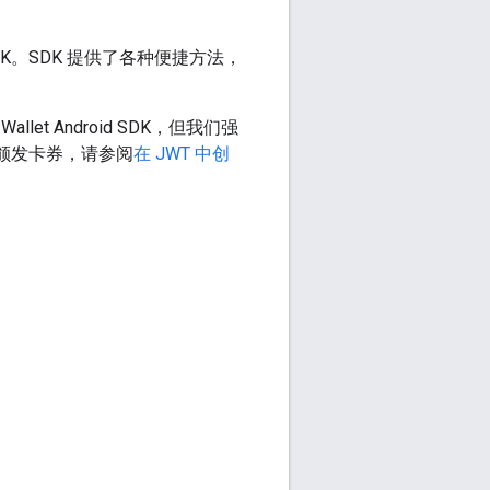
d SDK。SDK 提供了各种便捷方法，
e Wallet Android SDK，但我们强
况下颁发卡券，请参阅
在 JWT 中创