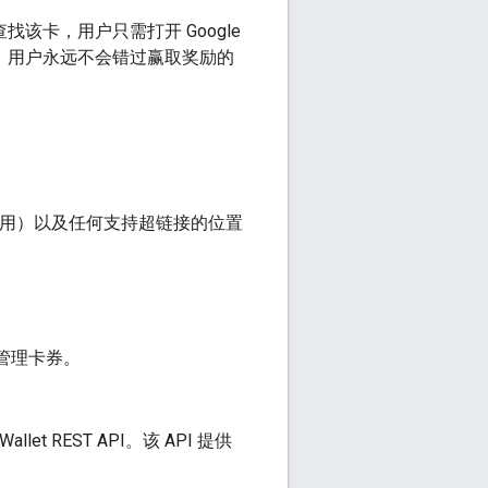
找该卡，用户只需打开 Google
卡，用户永远不会错过赢取奖励的
oid 应用）以及任何支持超链接的位置
发放和管理卡券。
 REST API。该 API 提供