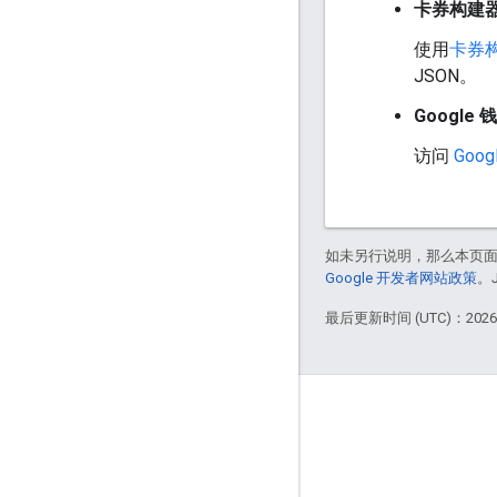
卡券构建
使用
卡券
JSON。
Google 钱
访问
Goog
如未另行说明，那么本页
Google 开发者网站政策
。
最后更新时间 (UTC)：2026-
互动
Google Developer Program
Google Developer Groups