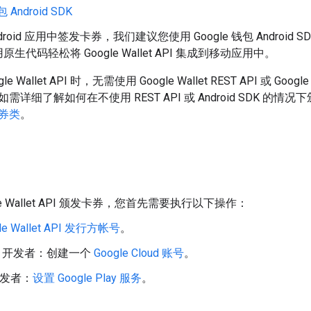
包 Android SDK
droid 应用中签发卡券，我们建议您使用 Google 钱包 Androi
生代码轻松将 Google Wallet API 集成到移动应用中。
 Wallet API 时，无需使用 Google Wallet REST API 或 Googl
详细了解如何在不使用 REST API 或 Android SDK 的情
券类
。
le Wallet API 颁发卡券，您首先需要执行以下操作：
le Wallet API 发行方帐号
。
oid 开发者：创建一个
Google Cloud 账号
。
 开发者：
设置 Google Play 服务
。