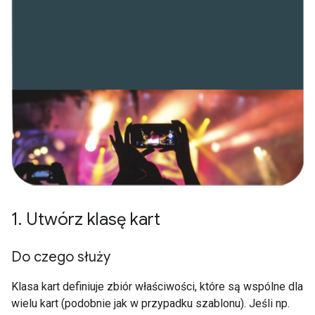
1
.
Utwórz klasę kart
Do czego służy
Klasa kart definiuje zbiór właściwości, które są wspólne dla
wielu kart (podobnie jak w przypadku szablonu). Jeśli np.