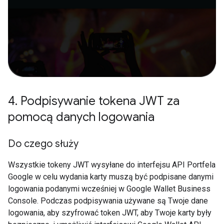
4
.
Podpisywanie tokena JWT za
pomocą danych logowania
Do czego służy
Wszystkie tokeny JWT wysyłane do interfejsu API Portfela
Google w celu wydania karty muszą być podpisane danymi
logowania podanymi wcześniej w Google Wallet Business
Console. Podczas podpisywania używane są Twoje dane
logowania, aby szyfrować token JWT, aby Twoje karty były