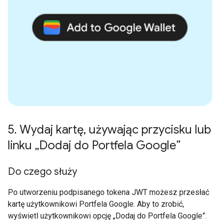
5
.
Wydaj kartę
,
używając przycisku lub
linku „Dodaj do Portfela Google”
Do czego służy
Po utworzeniu podpisanego tokena JWT możesz przesłać
kartę użytkownikowi Portfela Google. Aby to zrobić,
wyświetl użytkownikowi opcję „Dodaj do Portfela Google”.