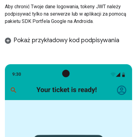
Aby chronić Twoje dane logowania, tokeny JWT należy
podpisywać tylko na serwerze lub w aplikacji za pomocą
pakietu SDK Portfela Google na Androida.
Pokaż przykładowy kod podpisywania