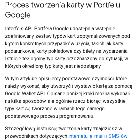
Proces tworzenia karty w Portfelu
Google
Interfejs API Portfela Google udostępnia wstępnie
zdefiniowany zestaw typów kart zoptymalizowanych pod
kątem konkretnych przypadków użycia, takich jak karty
podarunkowe, karty pokładowe czy bilety na wydarzenia.
Istnieje też ogólny typ karty przeznaczony do sytuacji, w
których określony typ karty jest niedostępny.
W tym artykule opisujemy podstawowe czynności, które
należy wykonać, aby utworzyć i wystawić kartę za pomocą
Google Wallet API. Opisane poniżej kroki można wykonać
na kilka sposobów, ale ogólnie rzecz biorąc, wszystkie
typy kart są tworzone w ramach tego samego
podstawowego procesu programowania.
Szczegółową instrukcję tworzenia karty znajdziesz w
przewodnikach dotyczących
internetu, e-maili i SMS-ów