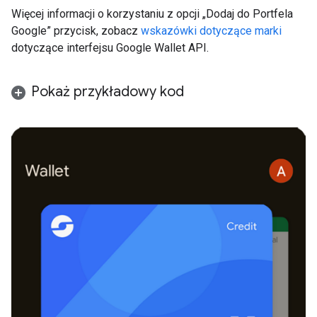
Więcej informacji o korzystaniu z opcji „Dodaj do Portfela
Google” przycisk, zobacz
wskazówki dotyczące marki
dotyczące interfejsu Google Wallet API.
Pokaż przykładowy kod