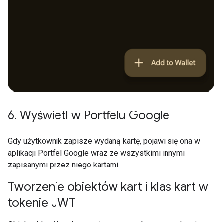
6
.
Wyświetl w Portfelu Google
Gdy użytkownik zapisze wydaną kartę, pojawi się ona w
aplikacji Portfel Google wraz ze wszystkimi innymi
zapisanymi przez niego kartami.
Tworzenie obiektów kart i klas kart w
tokenie JWT