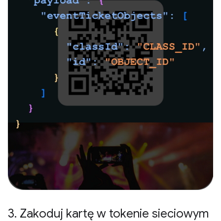
3
.
Zakoduj kartę w tokenie sieciowym