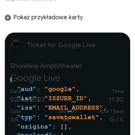
Pokaż przykładowe karty