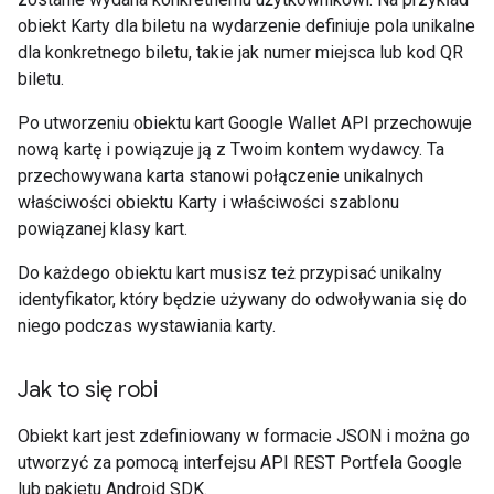
obiekt Karty dla biletu na wydarzenie definiuje pola unikalne
dla konkretnego biletu, takie jak numer miejsca lub kod QR
biletu.
Po utworzeniu obiektu kart Google Wallet API przechowuje
nową kartę i powiązuje ją z Twoim kontem wydawcy. Ta
przechowywana karta stanowi połączenie unikalnych
właściwości obiektu Karty i właściwości szablonu
powiązanej klasy kart.
Do każdego obiektu kart musisz też przypisać unikalny
identyfikator, który będzie używany do odwoływania się do
niego podczas wystawiania karty.
Jak to się robi
Obiekt kart jest zdefiniowany w formacie JSON i można go
utworzyć za pomocą interfejsu API REST Portfela Google
lub pakietu Android SDK.