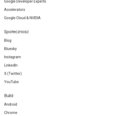
Google Developer Experts
Accelerators
Google Cloud & NVIDIA
Społeczność
Blog
Bluesky
Instagram
LinkedIn
X (Twitter)
YouTube
Build
Android
Chrome