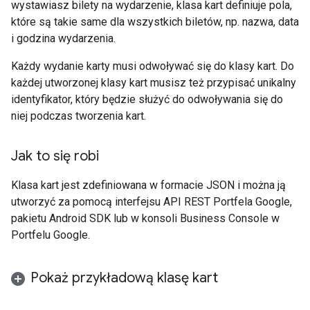
wystawiasz bilety na wydarzenie, klasa kart definiuje pola,
które są takie same dla wszystkich biletów, np. nazwa, data
i godzina wydarzenia.
Każdy wydanie karty musi odwoływać się do klasy kart. Do
każdej utworzonej klasy kart musisz też przypisać unikalny
identyfikator, który będzie służyć do odwoływania się do
niej podczas tworzenia kart.
Jak to się robi
Klasa kart jest zdefiniowana w formacie JSON i można ją
utworzyć za pomocą interfejsu API REST Portfela Google,
pakietu Android SDK lub w konsoli Business Console w
Portfelu Google.
Pokaż przykładową klasę kart