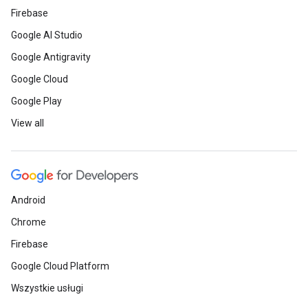
Firebase
Google AI Studio
Google Antigravity
Google Cloud
Google Play
View all
Android
Chrome
Firebase
Google Cloud Platform
Wszystkie usługi