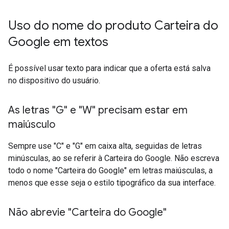
Uso do nome do produto Carteira do
Google em textos
É possível usar texto para indicar que a oferta está salva
no dispositivo do usuário.
As letras "G" e "W" precisam estar em
maiúsculo
Sempre use "C" e "G" em caixa alta, seguidas de letras
minúsculas, ao se referir à Carteira do Google. Não escreva
todo o nome "Carteira do Google" em letras maiúsculas, a
menos que esse seja o estilo tipográfico da sua interface.
Não abrevie "Carteira do Google"