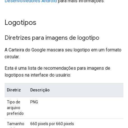
Desenvolvedores Android
para mais informações.
Logotipos
Diretrizes para imagens de logotipo
A Carteira do Google mascara seu logotipo em um formato
circular.
Esta é uma lista de recomendações para imagens de
logotipos na interface do usuário:
Diretriz
Descrição
Tipo de
PNG
arquivo
preferido
Tamanho
660 pixels por 660 pixels