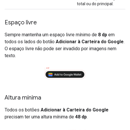
total ou do principal.
Espaço livre
Sempre mantenha um espaço livre mínimo de
8 dp
em
todos os lados do botão
Adicionar à Carteira do Google
.
O espaço livre não pode ser invadido por imagens nem
texto.
Altura mínima
Todos os botões
Adicionar à Carteira do Google
precisam ter uma altura mínima de
48 dp
.