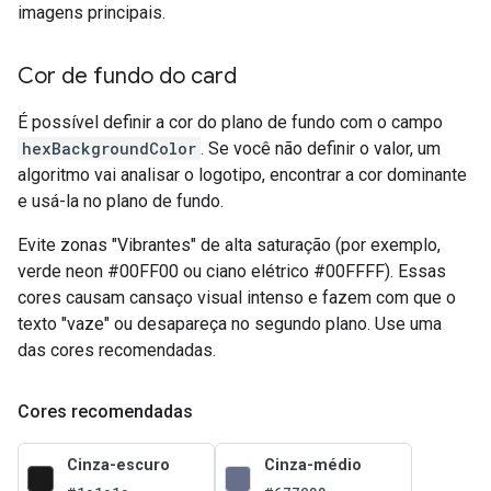
imagens principais.
Cor de fundo do card
É possível definir a cor do plano de fundo com o campo
hexBackgroundColor
. Se você não definir o valor, um
algoritmo vai analisar o logotipo, encontrar a cor dominante
e usá-la no plano de fundo.
Evite zonas "Vibrantes" de alta saturação (por exemplo,
verde neon #00FF00 ou ciano elétrico #00FFFF). Essas
cores causam cansaço visual intenso e fazem com que o
texto "vaze" ou desapareça no segundo plano. Use uma
das cores recomendadas.
Cores recomendadas
Cinza-escuro
Cinza-médio