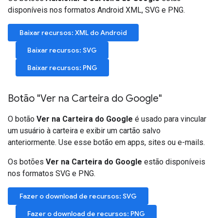
disponíveis nos formatos Android XML, SVG e PNG.
Baixar recursos: XML do Android
Baixar recursos: SVG
Baixar recursos: PNG
Botão "Ver na Carteira do Google"
O botão
Ver na Carteira do Google
é usado para vincular
um usuário à carteira e exibir um cartão salvo
anteriormente. Use esse botão em apps, sites ou e-mails.
Os botões
Ver na Carteira do Google
estão disponíveis
nos formatos SVG e PNG.
Fazer o download de recursos: SVG
Fazer o download de recursos: PNG