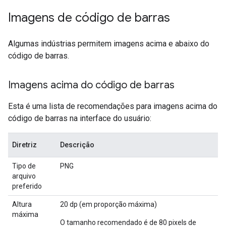
Imagens de código de barras
Algumas indústrias permitem imagens acima e abaixo do
código de barras.
Imagens acima do código de barras
Esta é uma lista de recomendações para imagens acima do
código de barras na interface do usuário:
Diretriz
Descrição
Tipo de
PNG
arquivo
preferido
Altura
20 dp (em proporção máxima)
máxima
O tamanho recomendado é de 80 pixels de