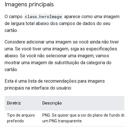
Imagens principais
O campo
class.heroImage
aparece como uma imagem
de largura total abaixo dos campos de dados do seu
cartão.
Considere adicionar uma imagem se você ainda não tiver
uma. Se você tiver uma imagem, siga as especificações
abaixo. Se você não selecionar uma imagem, vamos
mostrar uma imagem de substituição da categoria do
cartão.
Esta é uma lista de recomendações para imagens
principais na interface do usuário:
Diretriz
Descrição
Tipo de arquivo
PNG. Se quiser que a cor do plano de fundo do 
preferido
um PNG transparente.