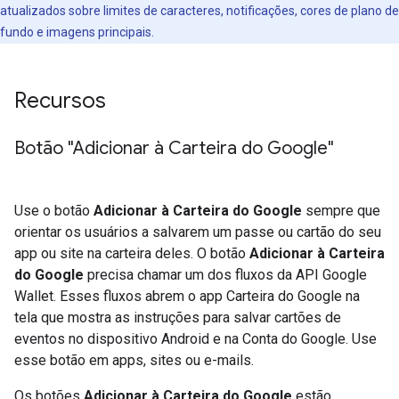
atualizados sobre limites de caracteres, notificações, cores de plano de
fundo e imagens principais.
Recursos
Botão "Adicionar à Carteira do Google"
Use o botão
Adicionar à Carteira do Google
sempre que
orientar os usuários a salvarem um passe ou cartão do seu
app ou site na carteira deles. O botão
Adicionar à Carteira
do Google
precisa chamar um dos fluxos da API Google
Wallet. Esses fluxos abrem o app Carteira do Google na
tela que mostra as instruções para salvar cartões de
eventos no dispositivo Android e na Conta do Google. Use
esse botão em apps, sites ou e-mails.
Os botões
Adicionar à Carteira do Google
estão