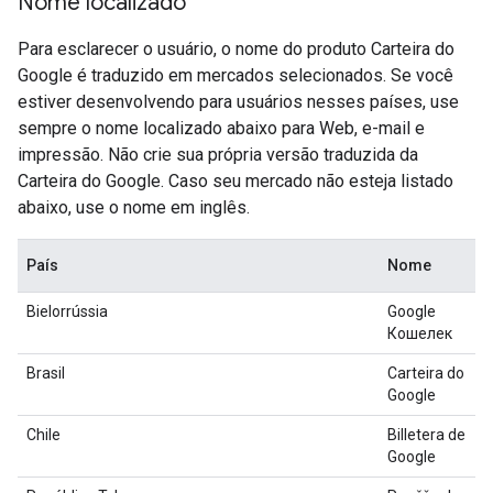
Nome localizado
Para esclarecer o usuário, o nome do produto Carteira do
Google é traduzido em mercados selecionados. Se você
estiver desenvolvendo para usuários nesses países, use
sempre o nome localizado abaixo para Web, e-mail e
impressão. Não crie sua própria versão traduzida da
Carteira do Google. Caso seu mercado não esteja listado
abaixo, use o nome em inglês.
País
Nome
Bielorrússia
Google
Кошелек
Brasil
Carteira do
Google
Chile
Billetera de
Google