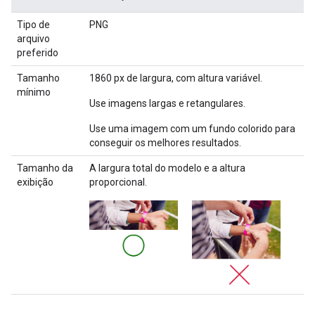
Tipo de
PNG
arquivo
preferido
Tamanho
1860 px de largura, com altura variável.
mínimo
Use imagens largas e retangulares.
Use uma imagem com um fundo colorido para
conseguir os melhores resultados.
Tamanho da
A largura total do modelo e a altura
exibição
proporcional.