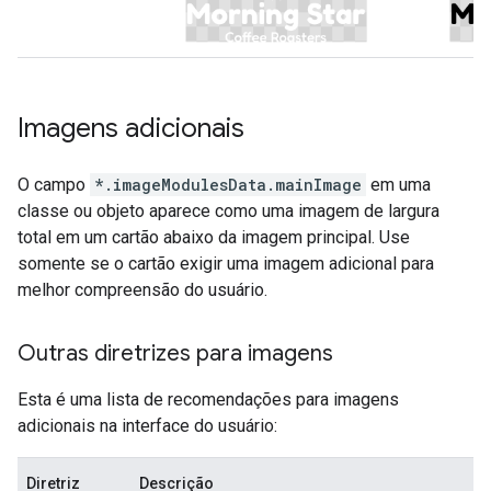
Imagens adicionais
O campo
*.imageModulesData.mainImage
em uma
classe ou objeto aparece como uma imagem de largura
total em um cartão abaixo da imagem principal. Use
somente se o cartão exigir uma imagem adicional para
melhor compreensão do usuário.
Outras diretrizes para imagens
Esta é uma lista de recomendações para imagens
adicionais na interface do usuário:
Diretriz
Descrição