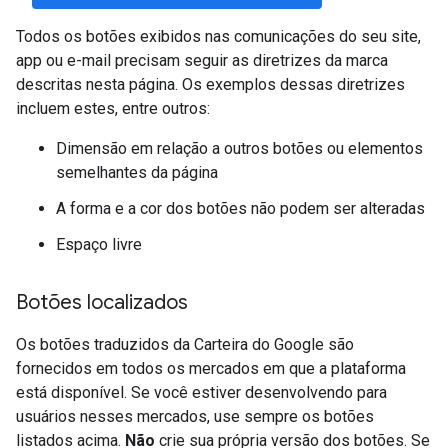
Todos os botões exibidos nas comunicações do seu site,
app ou e-mail precisam seguir as diretrizes da marca
descritas nesta página. Os exemplos dessas diretrizes
incluem estes, entre outros:
Dimensão em relação a outros botões ou elementos
semelhantes da página
A forma e a cor dos botões não podem ser alteradas
Espaço livre
Botões localizados
Os botões traduzidos da Carteira do Google são
fornecidos em todos os mercados em que a plataforma
está disponível. Se você estiver desenvolvendo para
usuários nesses mercados, use sempre os botões
listados acima.
Não
crie sua própria versão dos botões. Se