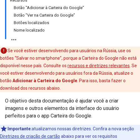
Recursos
Botão "Adicionar à Carteira do Google"
Botão "Ver na Carteira do Google"
Botões localizados
Nome localizado
Se você estiver desenvolvendo para usuários na Rússia, use os
botões “Salvar no smartphone”, porque a Carteira do Google não está
disponível nesse país. Consulte os
recursos e diretrizes relevantes
. Se
você estiver desenvolvendo para usuários fora da Rússia, atualize o
botão
Adicionar à Carteira do Google
. Para isso, basta fazer o
download dos recursos abaixo.
O objetivo desta documentação é ajudar você a criar
imagens e outros elementos da interface do usuário
perfeitos para o app Carteira do Google.
Importante
:atualizamos nossas diretrizes. Confira a nova seção
Diretrizes de criação de cartão
abaixo para ver os requisitos