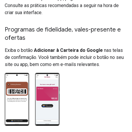
Consulte as práticas recomendadas a seguir na hora de
criar sua interface.
Programas de fidelidade
,
vales-presente e
ofertas
Exiba o botão
Adicionar à Carteira do Google
nas telas
de confirmação. Você também pode incluir o botão no seu
site ou app, bem como em e-mails relevantes.