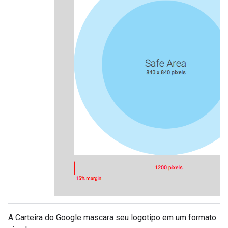
A Carteira do Google mascara seu logotipo em um formato