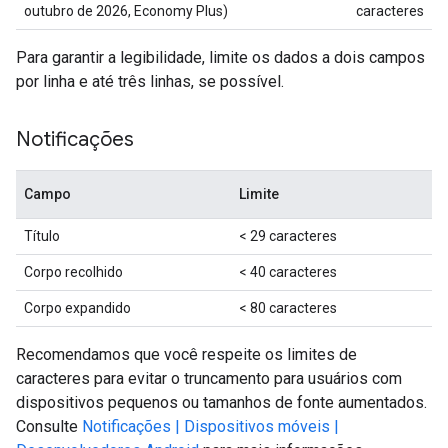
outubro de 2026, Economy Plus)
caracteres
Para garantir a legibilidade, limite os dados a dois campos
por linha e até três linhas, se possível.
Notificações
Campo
Limite
Título
< 29 caracteres
Corpo recolhido
< 40 caracteres
Corpo expandido
< 80 caracteres
Recomendamos que você respeite os limites de
caracteres para evitar o truncamento para usuários com
dispositivos pequenos ou tamanhos de fonte aumentados.
Consulte
Notificações | Dispositivos móveis |