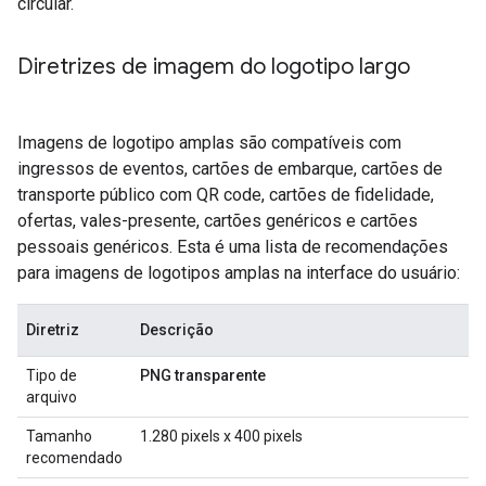
circular.
Diretrizes de imagem do logotipo largo
Imagens de logotipo amplas são compatíveis com
ingressos de eventos, cartões de embarque, cartões de
transporte público com QR code, cartões de fidelidade,
ofertas, vales-presente, cartões genéricos e cartões
pessoais genéricos. Esta é uma lista de recomendações
para imagens de logotipos amplas na interface do usuário:
Diretriz
Descrição
Tipo de
PNG transparente
arquivo
Tamanho
1.280 pixels x 400 pixels
recomendado