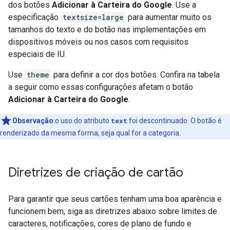
dos botões
Adicionar à Carteira do Google
. Use a
especificação
textsize=large
para aumentar muito os
tamanhos do texto e do botão nas implementações em
dispositivos móveis ou nos casos com requisitos
especiais de IU.
Use
theme
para definir a cor dos botões. Confira na tabela
a seguir como essas configurações afetam o botão
Adicionar à Carteira do Google
.
Observação
:o uso do atributo
text
foi descontinuado. O botão é
renderizado da mesma forma, seja qual for a categoria.
Diretrizes de criação de cartão
Para garantir que seus cartões tenham uma boa aparência e
funcionem bem, siga as diretrizes abaixo sobre limites de
caracteres, notificações, cores de plano de fundo e