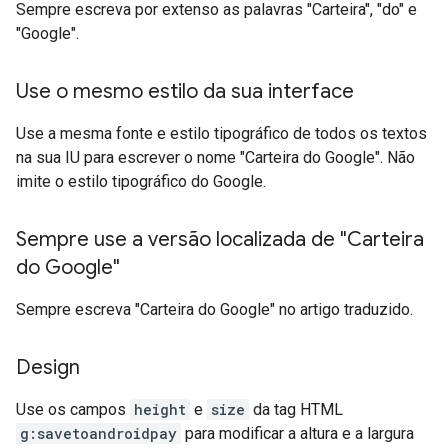
Sempre escreva por extenso as palavras "Carteira", "do" e
"Google".
Use o mesmo estilo da sua interface
Use a mesma fonte e estilo tipográfico de todos os textos
na sua IU para escrever o nome "Carteira do Google". Não
imite o estilo tipográfico do Google.
Sempre use a versão localizada de "Carteira
do Google"
Sempre escreva "Carteira do Google" no artigo traduzido.
Design
Use os campos
height
e
size
da tag HTML
g:savetoandroidpay
para modificar a altura e a largura