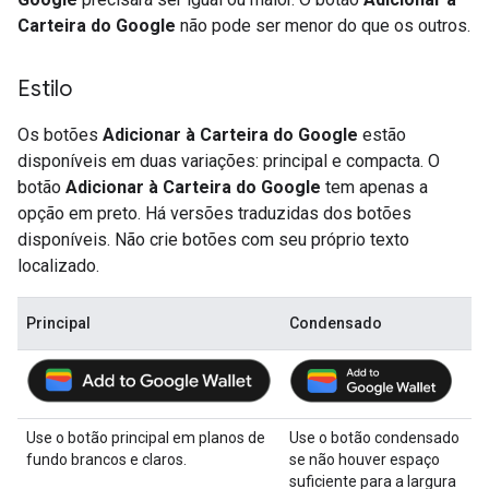
Carteira do Google
não pode ser menor do que os outros.
Estilo
Os botões
Adicionar à Carteira do Google
estão
disponíveis em duas variações: principal e compacta. O
botão
Adicionar à Carteira do Google
tem apenas a
opção em preto. Há versões traduzidas dos botões
disponíveis. Não crie botões com seu próprio texto
localizado.
Principal
Condensado
Use o botão principal em planos de
Use o botão condensado
fundo brancos e claros.
se não houver espaço
suficiente para a largura