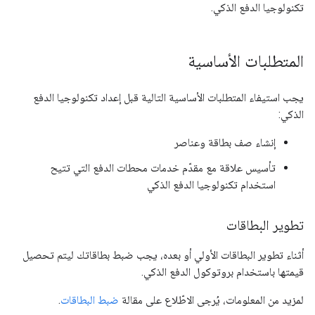
تكنولوجيا الدفع الذكي.
المتطلبات الأساسية
يجب استيفاء المتطلبات الأساسية التالية قبل إعداد تكنولوجيا الدفع
الذكي:
إنشاء صف بطاقة وعناصر
تأسيس علاقة مع مقدّم خدمات محطات الدفع التي تتيح
استخدام تكنولوجيا الدفع الذكي
تطوير البطاقات
أثناء تطوير البطاقات الأولي أو بعده، يجب ضبط بطاقاتك ليتم تحصيل
قيمتها باستخدام بروتوكول الدفع الذكي.
لمزيد من المعلومات، يُرجى الاطّلاع على مقالة
ضبط البطاقات
.