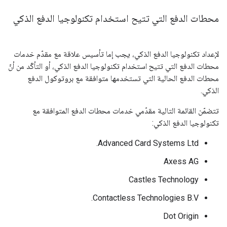
محطات الدفع التي تتيح استخدام تكنولوجيا الدفع الذكي
لإعداد تكنولوجيا الدفع الذكي، يجب إما تأسيس علاقة مع مقدّم خدمات
محطات الدفع التي تتيح استخدام تكنولوجيا الدفع الذكي، أو التأكّد من أنّ
محطات الدفع الحالية التي تستخدمها متوافقة مع بروتوكول الدفع
الذكي.
تتضمّن القائمة التالية مقدّمي خدمات محطات الدفع المتوافقة مع
تكنولوجيا الدفع الذكي:
Advanced Card Systems Ltd.
Axess AG
Castles Technology
Contactless Technologies B.V.
Dot Origin