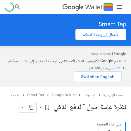
Wallet
Smart Tap
الانتقال إلى وحدة التحكم
تستخدم Google تكنولوجيا الذكاء الاصطناعي لترجمة المحتوى إلى لغتك المفضّلة،
وقد تتضمّن بعض الأخطاء.
الصفحة الرئيسية
المنتجات
Google Wallet
Smart Tap
مقدمة
نظرة عامة حول "الدفع الذكي"
bookmark_border
على هذه الصفحة