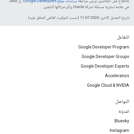
للاطّلاع على التفاصيل، يُرجى مراجعة
سياسات موقع Google Developers‏
. إنّ Java
هي علامة تجارية مسجَّلة لشركة Oracle و/أو شركائها التابعين.
تاريخ التعديل الأخير: 2026-07-11 (حسب التوقيت العالمي المتفَّق عليه)
التفاعل
Google Developer Program
Google Developer Groups
Google Developer Experts
Accelerators
Google Cloud & NVIDIA
التواصل
المدوّنة
Bluesky
Instagram