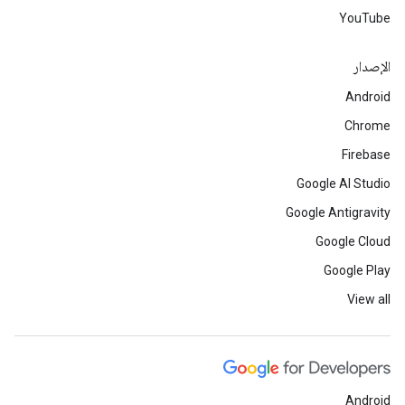
YouTube
الإصدار
Android
Chrome
Firebase
Google AI Studio
Google Antigravity
Google Cloud
Google Play
View all
Android