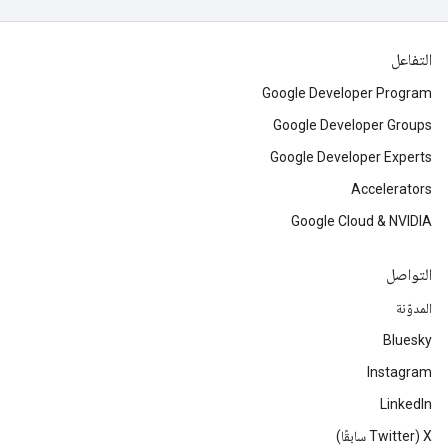
التفاعل
Google Developer Program
Google Developer Groups
Google Developer Experts
Accelerators
Google Cloud & NVIDIA
التواصل
المدوّنة
Bluesky
Instagram
LinkedIn
‫X ‏(Twitter سابقًا)