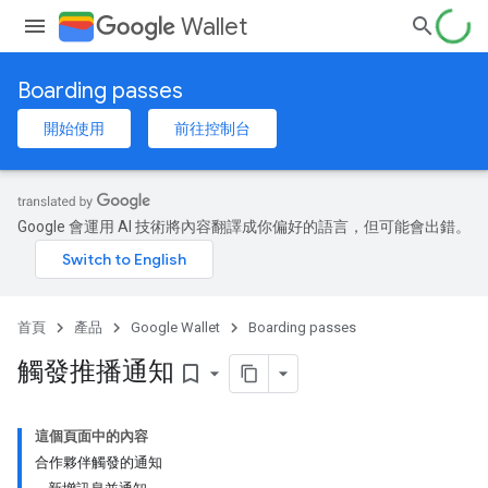
Wallet
Boarding passes
開始使用
前往控制台
Google 會運用 AI 技術將內容翻譯成你偏好的語言，但可能會出錯。
首頁
產品
Google Wallet
Boarding passes
觸發推播通知
bookmark_border
這個頁面中的內容
合作夥伴觸發的通知