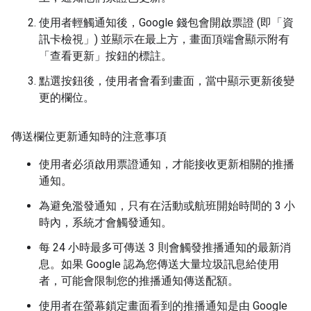
使用者輕觸通知後，Google 錢包會開啟票證 (即「資
訊卡檢視」) 並顯示在最上方，畫面頂端會顯示附有
「查看更新」按鈕的標註。
點選按鈕後，使用者會看到畫面，當中顯示更新後變
更的欄位。
傳送欄位更新通知時的注意事項
使用者必須啟用票證通知，才能接收更新相關的推播
通知。
為避免濫發通知，只有在活動或航班開始時間的 3 小
時內，系統才會觸發通知。
每 24 小時最多可傳送 3 則會觸發推播通知的最新消
息。如果 Google 認為您傳送大量垃圾訊息給使用
者，可能會限制您的推播通知傳送配額。
使用者在螢幕鎖定畫面看到的推播通知是由 Google