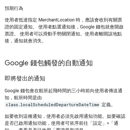
預期行為
使用者抵達指定 MerchantLocation 時，應該會收到有關票
證的固定通知。 使用者點選通知後，Google 錢包就會開啟
票證。 使用者可以滑動手勢關閉通知。使用者離開該地點
後，通知就會消失。
Google 錢包觸發的自動通知
即將發出的通知
Google 錢包會在航班起飛時間的三小時前向使用者傳送通
知，航班時間是由
class.localScheduledDepartureDateTime
定義。
如要收到這種通知，使用者必須先啟用通知功能。如要確認
是否已啟用通知功能，使用者可依序前往「設定」>「通