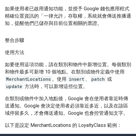
如果使用者已啟用通知功能，並授予 Google 錢包應用程式
精確位置資訊的「一律允許」存取權，系統就會傳送推播通
知，提醒他們已儲存與目前位置相關的票證。
整合步驟
使用方法
如要使用這項功能，請在類別和物件中新增位置。每個類別
和物件最多可新增 10 個地點。在類別或物件定義中使用
MerchantLocations
。使用
insert
、
patch
或
update
方法時，可以新增這些位置。
在類別或物件中加入地點後，Google 會在使用者靠近時傳
送通知。Google 會決定使用者必須靠近多近，以及在該區
域停留多久，才會傳送通知。Google 也會控管通知文字。
以下是設定 MerchantLocations 的 LoyaltyClass 範例：