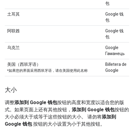
包
土耳其
Google 钱
包
阿联酋
Google 钱
包
乌克兰
Google
Гаманець
美国（西班牙语）
Billetera de
Google
*如果您的界面采用西班牙语，请在美国使用此名称
大小
调整
添加到 Google 钱包
按钮的高度和宽度以适合您的版
式。如果页面上还有其他按钮，
添加到 Google 钱包
按钮的
大小必须大于或等于这些按钮的大小。 请勿将
添加到
Google 钱包
按钮的大小设置为小于其他按钮。