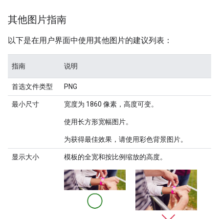
其他图片指南
以下是在用户界面中使用其他图片的建议列表：
指南
说明
首选文件类型
PNG
最小尺寸
宽度为 1860 像素，高度可变。
使用长方形宽幅图片。
为获得最佳效果，请使用彩色背景图片。
显示大小
模板的全宽和按比例缩放的高度。