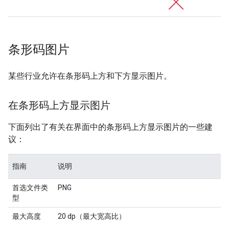
条形码图片
某些行业允许在条形码上方和下方显示图片。
在条形码上方显示图片
下面列出了有关在界面中的条形码上方显示图片的一些建
议：
指南
说明
首选文件类
PNG
型
最大高度
20 dp（最大宽高比）