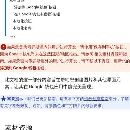
素材资源
“添加到 Google 钱包”按钮
“在 Google 钱包中查看”按钮
本地化按钮
本地化名称
如果您是为俄罗斯境内的用户进行开发，请使用“保存到手机”按钮，
因为 Google 钱包尚未在这些国家/地区推出。请参阅
相关素材资源和指
南
。如果您面向俄罗斯境外的用户进行开发，请下载以下资源，更新您的
添加到 Google 钱包
按钮。
此文档的这一部分内容旨在帮助您创建图片和其他界面元
素，让其在 Google 钱包应用中能完美呈现。
重要提示
：我们已更新指南。请查看下方的
卡券创建指南
部分，了解
有关字符数限制、通知、背景颜色和主打图片的最新要求。
素材资源