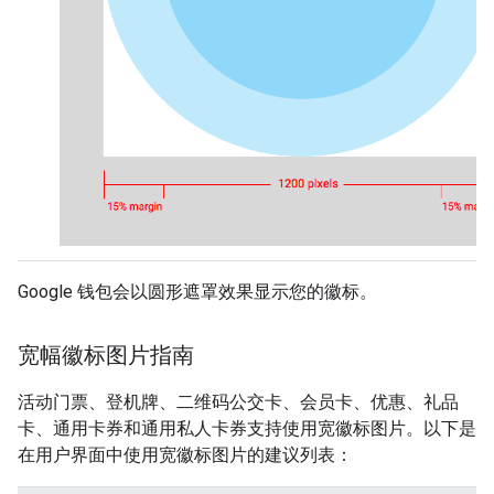
Google 钱包会以圆形遮罩效果显示您的徽标。
宽幅徽标图片指南
活动门票、登机牌、二维码公交卡、会员卡、优惠、礼品
卡、通用卡券和通用私人卡券支持使用宽徽标图片。以下是
在用户界面中使用宽徽标图片的建议列表：