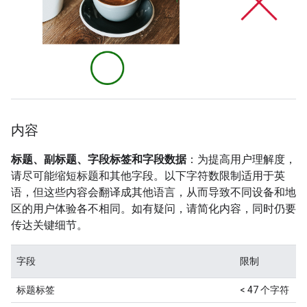
内容
标题、副标题、字段标签和字段数据
：为提高用户理解度，
请尽可能缩短标题和其他字段。以下字符数限制适用于英
语，但这些内容会翻译成其他语言，从而导致不同设备和地
区的用户体验各不相同。如有疑问，请简化内容，同时仍要
传达关键细节。
字段
限制
标题标签
< 47 个字符