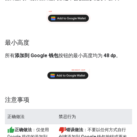
最小高度
所有
添加到 Google 钱包
按钮的最小高度均为
48 dp
。
注意事项
正确做法
禁忌行为
正确做法
：仅使用
错误做法
：不要以任何方式自行
Google 提供的
添加到
创建
添加到 Google 钱包
按钮或更改