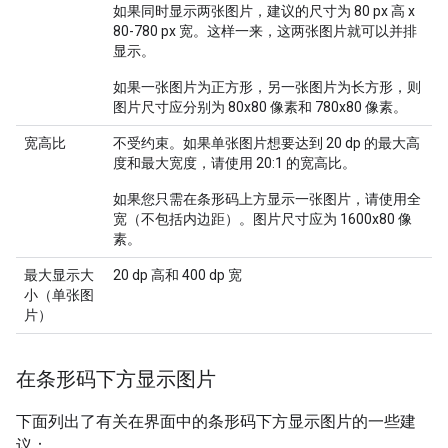
如果同时显示两张图片，建议的尺寸为 80 px 高 x
80-780 px 宽。这样一来，这两张图片就可以并排
显示。
如果一张图片为正方形，另一张图片为长方形，则
图片尺寸应分别为 80x80 像素和 780x80 像素。
宽高比
不受约束。如果单张图片想要达到 20 dp 的最大高
度和最大宽度，请使用 20:1 的宽高比。
如果您只需在条形码上方显示一张图片，请使用全
宽（不包括内边距）。图片尺寸应为 1600x80 像
素。
最大显示大
20 dp 高和 400 dp 宽
小（单张图
片）
在条形码下方显示图片
下面列出了有关在界面中的条形码下方显示图片的一些建
议：