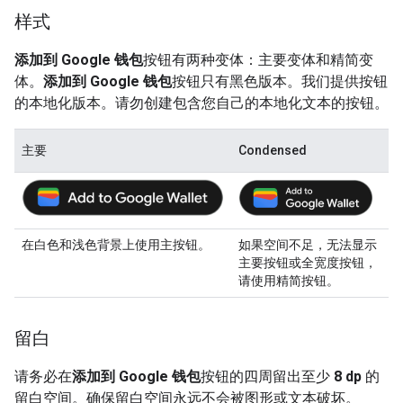
样式
添加到 Google 钱包
按钮有两种变体：主要变体和精简变
体。
添加到 Google 钱包
按钮只有黑色版本。我们提供按钮
的本地化版本。请勿创建包含您自己的本地化文本的按钮。
主要
Condensed
在白色和浅色背景上使用主按钮。
如果空间不足，无法显示
主要按钮或全宽度按钮，
请使用精简按钮。
留白
请务必在
添加到 Google 钱包
按钮的四周留出至少
8 dp
的
留白空间。确保留白空间永远不会被图形或文本破坏。