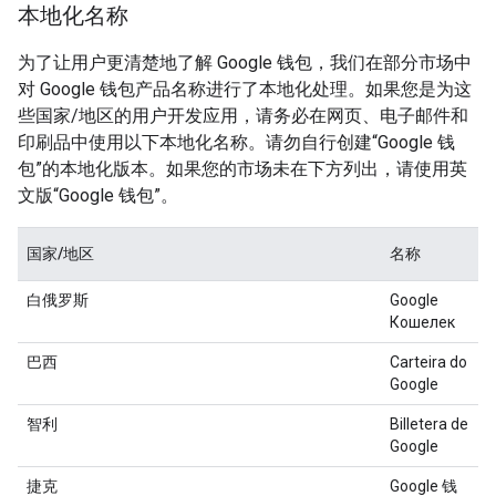
本地化名称
为了让用户更清楚地了解 Google 钱包，我们在部分市场中
对 Google 钱包产品名称进行了本地化处理。如果您是为这
些国家/地区的用户开发应用，请务必在网页、电子邮件和
印刷品中使用以下本地化名称。请勿自行创建“Google 钱
包”的本地化版本。如果您的市场未在下方列出，请使用英
文版“Google 钱包”。
国家/地区
名称
白俄罗斯
Google
Кошелек
巴西
Carteira do
Google
智利
Billetera de
Google
捷克
Google 钱