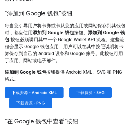
“添加到 Google 钱包”按钮
每当您引导用户将卡券或卡从您的应用或网站保存到其钱包
时，都应使用
添加到 Google 钱包
按钮。
添加到 Google 钱
包
按钮必须调用其中一个 Google Wallet API 流程。这些流
程会显示 Google 钱包应用，用户可以在其中按照说明将卡
券保存到自己的 Android 设备和 Google 账号。此按钮可用
于应用、网站或电子邮件。
添加到 Google 钱包
按钮提供 Android XML、SVG 和 PNG
格式。
下载资源 - Android XML
下载资源 - SVG
下载资源 - PNG
“在 Google 钱包中查看”按钮