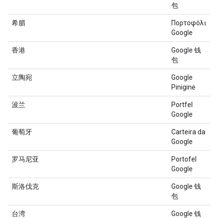
包
希腊
Πορτοφόλι
Google
香港
Google 钱
包
立陶宛
Google
Piniginė
波兰
Portfel
Google
葡萄牙
Carteira da
Google
罗马尼亚
Portofel
Google
斯洛伐克
Google 钱
包
台湾
Google 钱