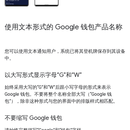
使用文本形式的 Google 钱包产品名称
您可以使用文本通知用户，系统已将其登机牌保存到其设备
中。
以大写形式显示字母“G”和“W”
始终采用大写的“G”和“W”后跟小写字母的形式来表示
Google 钱包。不要将整个名称全部大写（“Google 钱
包”），除非这种形式与您的界面中的排版样式相匹配。
不要缩写 Google 钱包