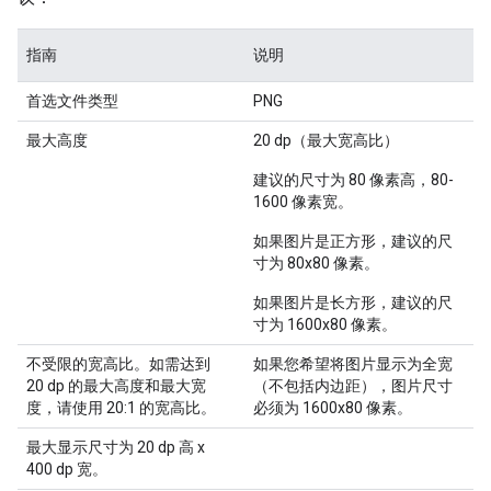
指南
说明
首选文件类型
PNG
最大高度
20 dp（最大宽高比）
建议的尺寸为 80 像素高，80-
1600 像素宽。
如果图片是正方形，建议的尺
寸为 80x80 像素。
如果图片是长方形，建议的尺
寸为 1600x80 像素。
不受限的宽高比。如需达到
如果您希望将图片显示为全宽
20 dp 的最大高度和最大宽
（不包括内边距），图片尺寸
度，请使用 20:1 的宽高比。
必须为 1600x80 像素。
最大显示尺寸为 20 dp 高 x
400 dp 宽。