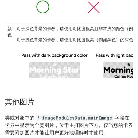
颜
对于深色背景的卡券，请使用对比度很高且非常浅的颜色（例如
色
对于浅色背景的卡券，请使用对比度很高（例如黑色）的深色。
其他图片
类或对象中的
*.imageModulesData.mainImage
字段在
卡券中显示为全宽图片，位于主打图片下方。仅当您的卡券
需要附加图片才能让用户更好地理解时才使用。