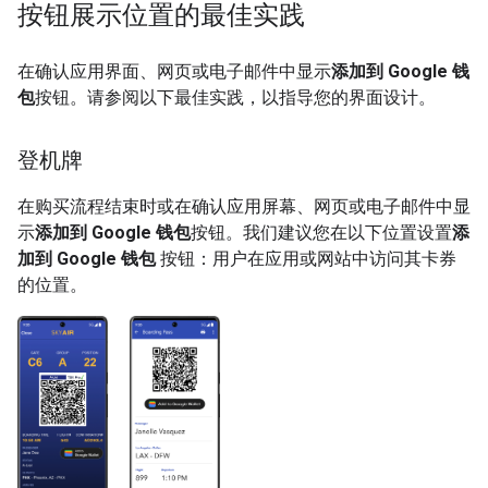
按钮展示位置的最佳实践
在确认应用界面、网页或电子邮件中显示
添加到 Google 钱
包
按钮。请参阅以下最佳实践，以指导您的界面设计。
登机牌
在购买流程结束时或在确认应用屏幕、网页或电子邮件中显
示
添加到 Google 钱包
按钮。我们建议您在以下位置设置
添
加到 Google 钱包
按钮：用户在应用或网站中访问其卡券
的位置。