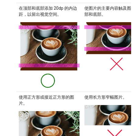
在顶部和底部添加 20dp 的内边
使图片的主要内容触及图片
距，以留出视觉空间。
部和底部。
使用正方形或接近正方形的图
使用长方形窄幅图片。
片。