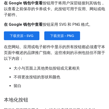
在 Google 钱包中查看
按钮用于将用户深层链接到其钱包，
以查看之前保存的卡券或卡。此按钮可用于应用、网站或电
子邮件。
在 Google 钱包中查看
按钮采用 SVG 和 PNG 格式。
下载资源 - SVG
下载资源 - PNG
在您网站、应用或电子邮件中显示的所有按钮都必须遵守本
页面中概述的品牌推广指南。这些准则的示例包括但不限于
以下内容：
大小与页面上其他类似按钮或元素相关
不得更改按钮的形状和颜色
留白
本地化按钮