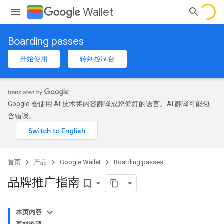
Wallet
Boarding passes
开始使用
转到控制台
Google 会使用 AI 技术将内容翻译成您偏好的语言。AI 翻译可能包
含错误。
首页
产品
Google Wallet
Boarding passes
品牌推广指南
bookmark_border
本页内容