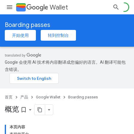
Wallet
Boarding passes
开始使用
转到控制台
Google 会使用 AI 技术将内容翻译成您偏好的语言。AI 翻译可能包
含错误。
首页
产品
Google Wallet
Boarding passes
概览
bookmark_border
本页内容