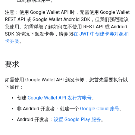
成到移动应用中。
注意：使用 Google Wallet API 时，无需使用 Google Wallet
REST API 或 Google Wallet Android SDK，但我们强烈建议
您使用。如需详细了解如何在不使用 REST API 或 Android
SDK 的情况下颁发卡券，请参阅
在 JWT 中创建卡券对象和
卡券类
。
要求
如需使用 Google Wallet API 颁发卡券，您首先需要执行以
下操作：
创建
Google Wallet API 发行方帐号
。
非 Android 开发者：创建一个
Google Cloud 账号
。
Android 开发者：
设置 Google Play 服务
。