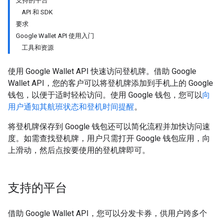
支持的平台
API 和 SDK
要求
Google Wallet API 使用入门
工具和资源
使用 Google Wallet API 快速访问登机牌。借助 Google
Wallet API，您的客户可以将登机牌添加到手机上的 Google
钱包，以便于适时轻松访问。使用 Google 钱包，您可以
向
用户通知其航班状态和登机时间提醒
。
将登机牌保存到 Google 钱包还可以简化流程并加快访问速
度。如需查找登机牌，用户只需打开 Google 钱包应用，向
上滑动，然后点按要使用的登机牌即可。
支持的平台
借助 Google Wallet API，您可以分发卡券，供用户跨多个