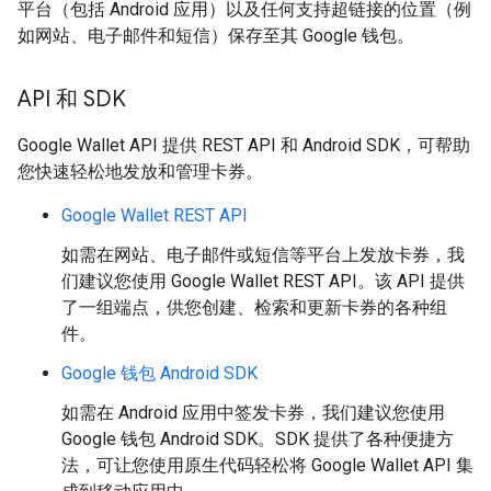
平台（包括 Android 应用）以及任何支持超链接的位置（例
如网站、电子邮件和短信）保存至其 Google 钱包。
API 和 SDK
Google Wallet API 提供 REST API 和 Android SDK，可帮助
您快速轻松地发放和管理卡券。
Google Wallet REST API
如需在网站、电子邮件或短信等平台上发放卡券，我
们建议您使用 Google Wallet REST API。该 API 提供
了一组端点，供您创建、检索和更新卡券的各种组
件。
Google 钱包 Android SDK
如需在 Android 应用中签发卡券，我们建议您使用
Google 钱包 Android SDK。SDK 提供了各种便捷方
法，可让您使用原生代码轻松将 Google Wallet API 集