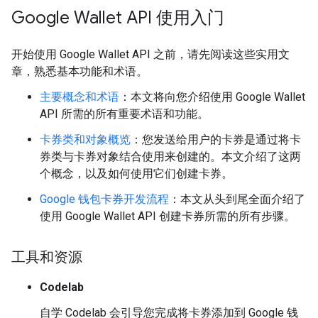
Google Wallet API 使用入门
开始使用 Google Wallet API 之前，请先阅读这些实用文
章，熟悉基本功能和术语。
主要概念和术语
：本文将向您介绍使用 Google Wallet
API 所需的所有重要术语和功能。
卡券类和对象概览
：您发送给用户的卡券是通过将卡
券类与卡券对象结合使用来创建的。本文介绍了这两
个概念，以及如何使用它们创建卡券。
Google 钱包卡券开发流程
：本文从头到尾全面介绍了
使用 Google Wallet API 创建卡券所需的所有步骤。
工具和资源
Codelab
自学 Codelab 会引导您完成将卡券添加到 Google 钱