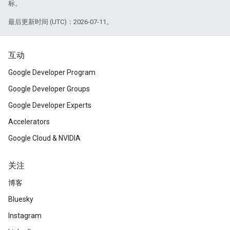
标。
最后更新时间 (UTC)：2026-07-11。
互动
Google Developer Program
Google Developer Groups
Google Developer Experts
Accelerators
Google Cloud & NVIDIA
关注
博客
Bluesky
Instagram