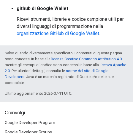
github di Google Wallet
Ricevi strumenti, librerie e codice campione utili per
diversi linguaggi di programmazione nella
organizzazione GitHub di Google Wallet
.
Salvo quando diversamente specificato, i contenuti di questa pagina
sono concessi in base alla
licenza Creative Commons Attribution 4.0
,
mentre gli esempi di codice sono concessi in base alla
licenza Apache
2.0
. Per ulteriori dettagli, consulta le
norme del sito di Google
Developers
. Java è un marchio registrato di Oracle e/o delle sue
consociate.
Ultimo aggiornamento 2026-07-11 UTC.
Coinvolgi
Google Developer Program
Google Developer Groups