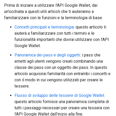
Prima di iniziare a utilizzare l'API Google Wallet, dai
un'occhiata a questi utili articoli che ti aiuteranno a
familiarizzare con le funzioni e la terminologia di base.
Concetti principali e terminologia
: questo articolo ti
aiuterà a familiarizzare con tutti i termini e le
funzionalità importanti che dovrai utilizzare con l'API
Google Wallet.
Panoramica dei pass e degli oggetti
: i pass che
emetti agli utenti vengono creati combinando una
classe dei pass con un oggetto dei pass. In questo
articolo acquisirai familiarità con entrambi i concetti e
con il modo in cui vengono utilizzati per creare le
tessere.
Flusso di sviluppo delle tessere di Google Wallet
:
questo articolo fornisce una panoramica completa di
tutti i passaggi necessari per creare una tessera con
l'API Google Wallet dall'inizio alla fine.