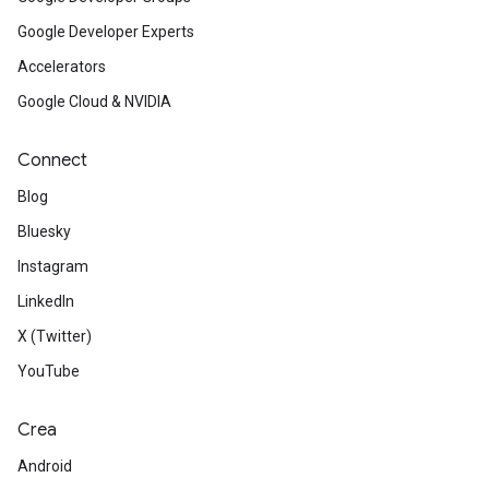
Google Developer Experts
Accelerators
Google Cloud & NVIDIA
Connect
Blog
Bluesky
Instagram
LinkedIn
X (Twitter)
YouTube
Crea
Android