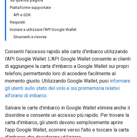
Su questa pagina
Piattaforme supportate
API e SDK
Requisiti
Iniziare a utilizzare l'API Google Wallet
Strumenti e risorse
Consenti l'accesso rapido alle carte d'imbarco utilizzando
l'API Google Wallet. L'API Google Wallet consente ai clienti
di aggiungere la carta d'imbarco a Google Wallet sui propri
telefoni, permettendo loro di accedere facilmente al
momento giusto. Utilizzando Google Wallet, puoi
informare
gli utenti sullo stato del volo e sui promemoria relativi
all'orario di imbarco
.
Salvare le carte d'imbarco in Google Wallet elimina anche il
disordine e consente un accesso più rapido. Per trovare la
carta d'imbarco, gli utenti devono semplicemente aprire
l'app Google Wallet, scorrere verso l'alto e toccare la carta