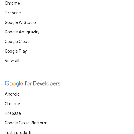
Chrome
Firebase
Google AI Studio
Google Antigravity
Google Cloud
Google Play
View all
Android
Chrome
Firebase
Google Cloud Platform
Tutti i prodotti