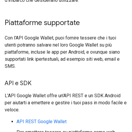
d'imbarco che desiderano utilizzare.
Piattaforme supportate
Con l'API Google Wallet, puoi fornire tessere che i tuoi
utenti potranno salvare nel loro Google Wallet su più
piattaforme, incluse le app per Android, e ovunque siano
supportati link ipertestuali, ad esempio siti web, email e
SMS.
API e SDK
L'API Google Wallet offre un'API REST e un SDK Android
per aiutarti a emettere e gestire i tuoi pass in modo facile e
veloce.
API REST Google Wallet