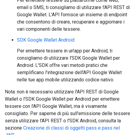
Per emettere tessere su piattaforme come web,
email o SMS, ti consigliamo di utilizzare l'API REST di
Google Wallet. L'API fornisce un insieme di endpoint
che consentono di creare, recuperare e aggiornare i
vari componenti delle tessere.
SDK Google Wallet Android
Per emettere tessere in un'app per Android, ti
consigliamo di utilizzare l'SDK Google Wallet per
Android. L'SDK offre vari metodi pratici che
semplificano l'integrazione dell'API Google Wallet
nelle tue app mobile utilizzando codice nativo.
Nota: non è necessario utilizzare l'API REST di Google
Wallet o l'SDK Google Wallet per Android per emettere
tessere con l'API Google Wallet, ma è vivamente
consigliato. Per saperne di più sull'emissione delle tessere
senza utilizzare l'API REST o l'SDK Android, consulta la
sezione
Creazione di classi di oggetti pass e pass nel