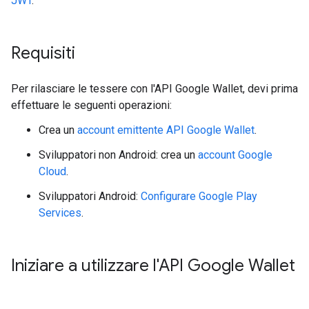
JWT
.
Requisiti
Per rilasciare le tessere con l'API Google Wallet, devi prima
effettuare le seguenti operazioni:
Crea un
account emittente API Google Wallet
.
Sviluppatori non Android: crea un
account Google
Cloud
.
Sviluppatori Android:
Configurare Google Play
Services
.
Iniziare a utilizzare l'API Google Wallet