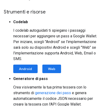
Strumenti e risorse
Codelab
I codelab autoguidati ti spiegano i passaggi
necessari per aggiungere un pass a Google Wallet.
Per iniziare, scegli "Android" se l'implementazione
sarà solo su dispositivi Android e scegli "Web" se
l'implementazione supporta Android, Web, Email o
SMS.
Android
Web
Generatore di pass
Crea visivamente la tua prima tessera con lo
strumento di
generazione dei pass
e genera
automaticamente il codice JSON necessario per
creare la tessera con l'API Google Wallet.