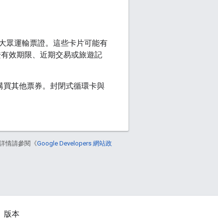
大眾運輸票證。這些卡片可能有
證有效期限、近期交易或旅遊記
或購買其他票券。封閉式循環卡與
詳情請參閱《
Google Developers 網站政
版本