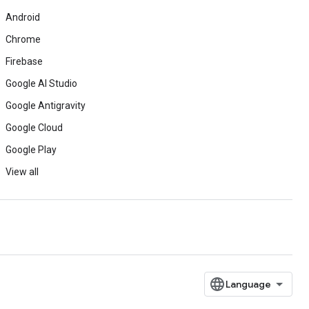
Android
Chrome
Firebase
Google AI Studio
Google Antigravity
Google Cloud
Google Play
View all