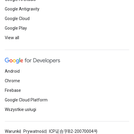
Google Antigravity
Google Cloud
Google Play
View all
Android
Chrome
Firebase
Google Cloud Platform
Wszystkie usługi
Warunki
Prywatność
ICP证合字B2-20070004号