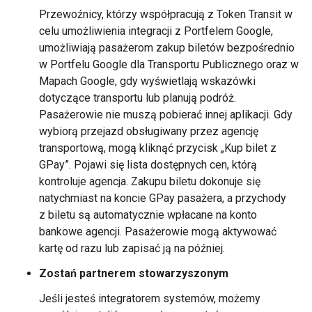
Przewoźnicy, którzy współpracują z Token Transit w
celu umożliwienia integracji z Portfelem Google,
umożliwiają pasażerom zakup biletów bezpośrednio
w Portfelu Google dla Transportu Publicznego oraz w
Mapach Google, gdy wyświetlają wskazówki
dotyczące transportu lub planują podróż.
Pasażerowie nie muszą pobierać innej aplikacji. Gdy
wybiorą przejazd obsługiwany przez agencję
transportową, mogą kliknąć przycisk „Kup bilet z
GPay”. Pojawi się lista dostępnych cen, którą
kontroluje agencja. Zakupu biletu dokonuje się
natychmiast na koncie GPay pasażera, a przychody
z biletu są automatycznie wpłacane na konto
bankowe agencji. Pasażerowie mogą aktywować
kartę od razu lub zapisać ją na później.
Zostań partnerem stowarzyszonym
Jeśli jesteś integratorem systemów, możemy