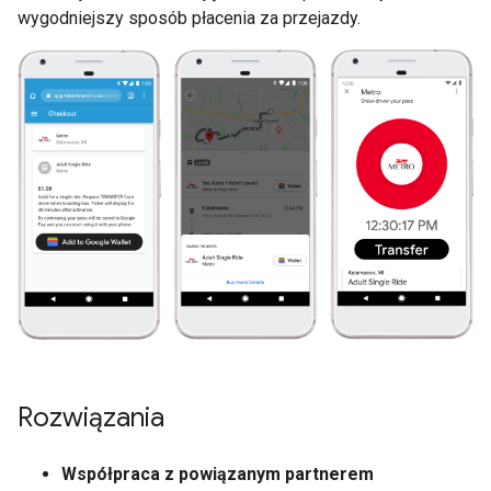
wygodniejszy sposób płacenia za przejazdy.
Rozwiązania
Współpraca z powiązanym partnerem