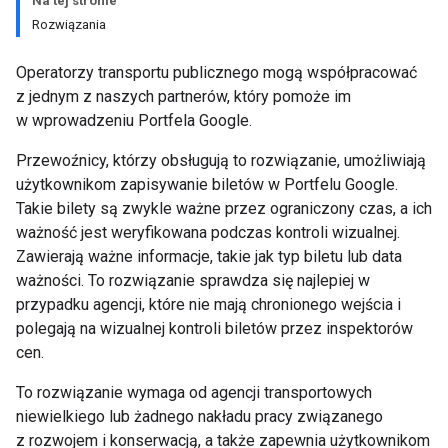
Na tej stronie
Rozwiązania
Operatorzy transportu publicznego mogą współpracować
z jednym z naszych partnerów, który pomoże im
w wprowadzeniu Portfela Google.
Przewoźnicy, którzy obsługują to rozwiązanie, umożliwiają
użytkownikom zapisywanie biletów w Portfelu Google.
Takie bilety są zwykle ważne przez ograniczony czas, a ich
ważność jest weryfikowana podczas kontroli wizualnej.
Zawierają ważne informacje, takie jak typ biletu lub data
ważności. To rozwiązanie sprawdza się najlepiej w
przypadku agencji, które nie mają chronionego wejścia i
polegają na wizualnej kontroli biletów przez inspektorów
cen.
To rozwiązanie wymaga od agencji transportowych
niewielkiego lub żadnego nakładu pracy związanego
z rozwojem i konserwacją, a także zapewnia użytkownikom