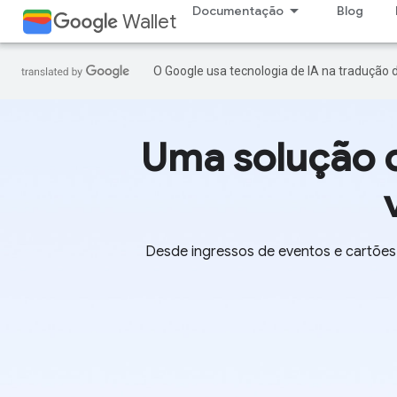
Documentação
Blog
Wallet
O Google usa tecnologia de IA na tradução 
Uma solução 
Desde ingressos de eventos e cartões