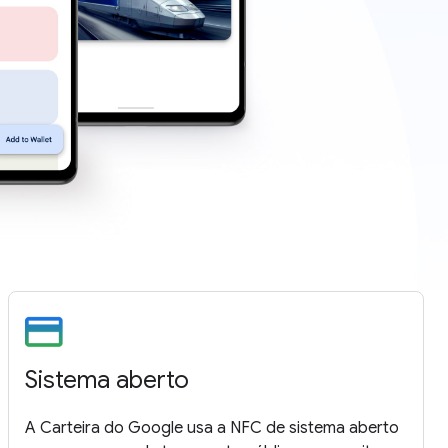
Sistema aberto
A Carteira do Google usa a NFC de sistema aberto