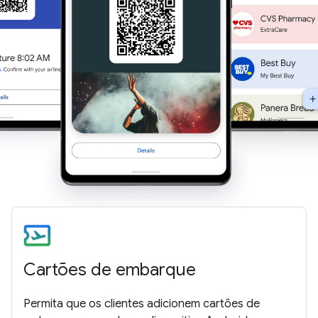
Cartões de embarque
Permita que os clientes adicionem cartões de