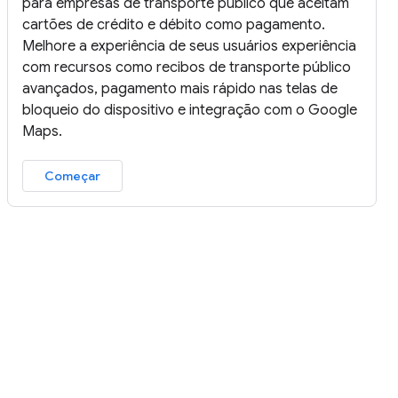
para empresas de transporte público que aceitam
cartões de crédito e débito como pagamento.
Melhore a experiência de seus usuários experiência
com recursos como recibos de transporte público
avançados, pagamento mais rápido nas telas de
bloqueio do dispositivo e integração com o Google
Maps.
Começar