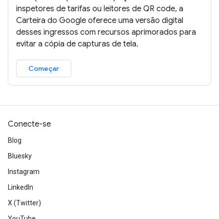
inspetores de tarifas ou leitores de QR code, a
Carteira do Google oferece uma versão digital
desses ingressos com recursos aprimorados para
evitar a cópia de capturas de tela.
Começar
Conecte-se
Blog
Bluesky
Instagram
LinkedIn
X (Twitter)
YouTube