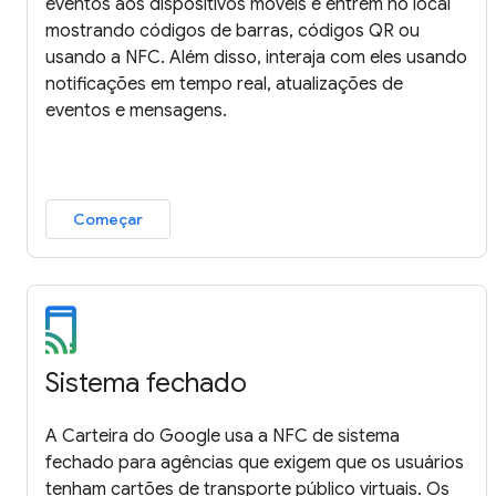
eventos aos dispositivos móveis e entrem no local
mostrando códigos de barras, códigos QR ou
usando a NFC. Além disso, interaja com eles usando
notificações em tempo real, atualizações de
eventos e mensagens.
Começar
Sistema fechado
A Carteira do Google usa a NFC de sistema
fechado para agências que exigem que os usuários
tenham cartões de transporte público virtuais. Os