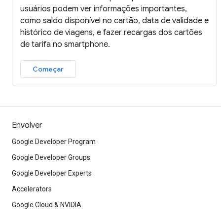
usuários podem ver informações importantes,
como saldo disponível no cartão, data de validade e
histórico de viagens, e fazer recargas dos cartões
de tarifa no smartphone.
Começar
Envolver
Google Developer Program
Google Developer Groups
Google Developer Experts
Accelerators
Google Cloud & NVIDIA