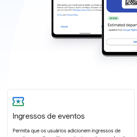
Ingressos de eventos
Permita que os usuários adicionem ingressos de