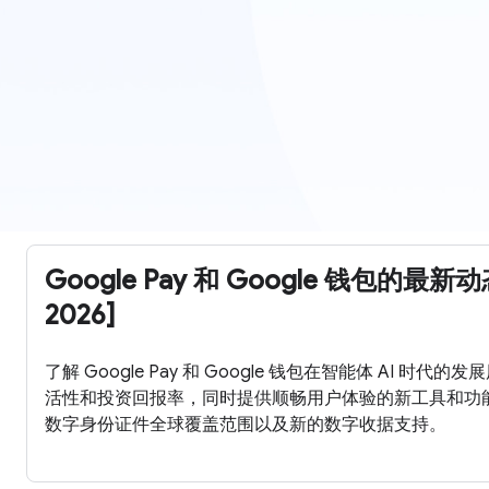
Google Pay 和 Google 钱包的最新动态 
2026]
了解 Google Pay 和 Google 钱包在智能体 AI 时
活性和投资回报率，同时提供顺畅用户体验的新工具和功能。
数字身份证件全球覆盖范围以及新的数字收据支持。