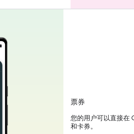
票券
您的用户可以直接在 G
和卡券。