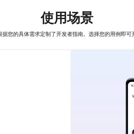
使用场景
根据您的具体需求定制了开发者指南。选择您的用例即可