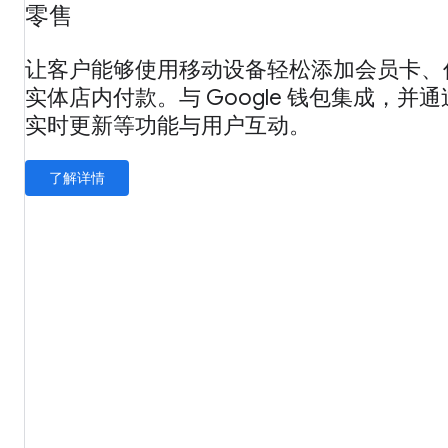
零售
让客户能够使用移动设备轻松添加会员卡、
实体店内付款。与 Google 钱包集成，并
实时更新等功能与用户互动。
了解详情