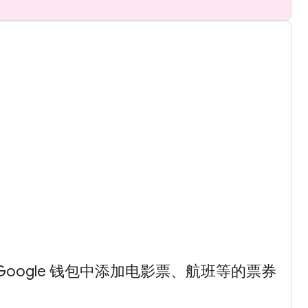
oogle 钱包中添加电影票、航班等的票券