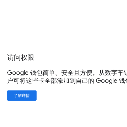
访问权限
Google 钱包简单、安全且方便。从数字
户可将这些卡全部添加到自己的 Google 
了解详情