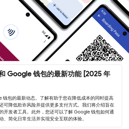
y 和 Google 钱包的最新功能 [2025 年
 Google 钱包的最新动态。了解有助于您在降低成本的同时提高
还可降低欺诈风险并提供更多支付方式。我们将介绍旨在
开发者工具。此外，您还可以了解 Google 钱包如何通
动、简化日常生活并实现安全互联的体验。