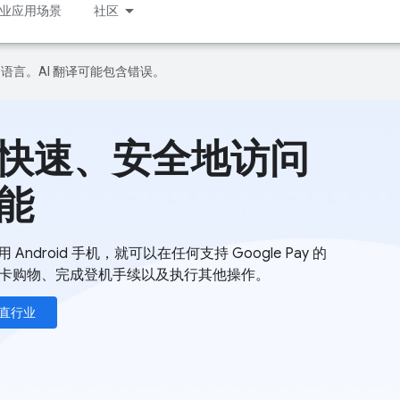
业应用场景
社区
好的语言。AI 翻译可能包含错误。
快速、安全地访问
能
 Android 手机，就可以在任何支持 Google Pay 的
卡购物、完成登机手续以及执行其他操作。
直行业