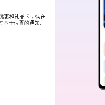
优惠和礼品卡，或在
通过基于位置的通知、