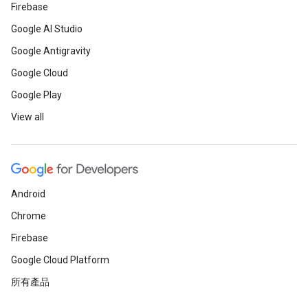
Firebase
Google AI Studio
Google Antigravity
Google Cloud
Google Play
View all
Android
Chrome
Firebase
Google Cloud Platform
所有產品