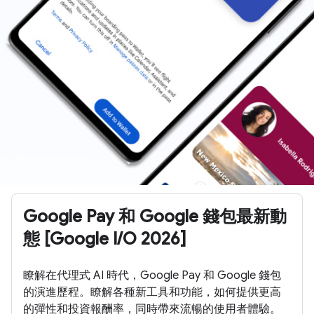
Google Pay 和 Google 錢包最新動
態 [Google I/O 2026]
瞭解在代理式 AI 時代，Google Pay 和 Google 錢包
的演進歷程。瞭解各種新工具和功能，如何提供更高
的彈性和投資報酬率，同時帶來流暢的使用者體驗。