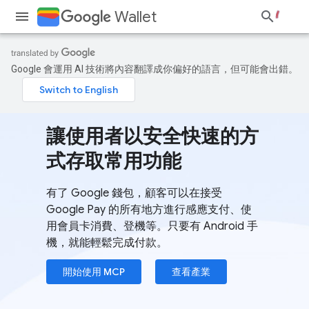
Wallet
Google 會運用 AI 技術將內容翻譯成你偏好的語言，但可能會出錯。
讓使用者以安全快速的方
式存取常用功能
有了 Google 錢包，顧客可以在接受
Google Pay 的所有地方進行感應支付、使
用會員卡消費、登機等。只要有 Android 手
機，就能輕鬆完成付款。
開始使用 MCP
查看產業