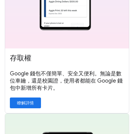
存取權
Google 錢包不僅簡單、安全又便利。無論是數
位車鑰，還是校園證，使用者都能在 Google 錢
包中新增所有卡片。
瞭解詳情