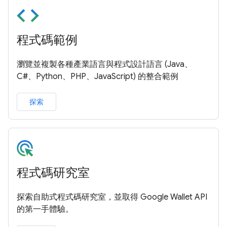
程式碼範例
瀏覽並複製各種產業語言與程式設計語言 (Java、
C#、Python、PHP、JavaScript) 的整合範例
探索
程式碼研究室
探索自助式程式碼研究室，並取得 Google Wallet API
的第一手體驗。