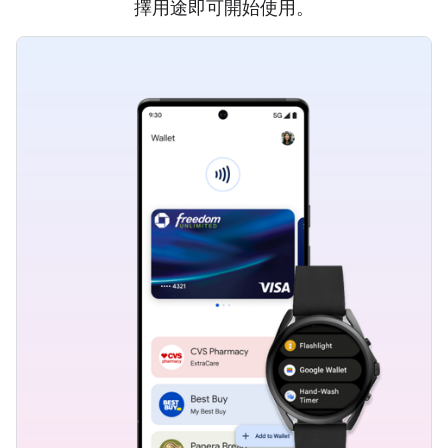
擇用途即可開始使用。