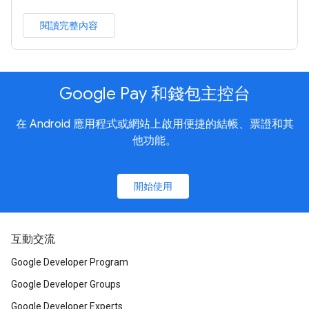
閱讀完整內容
Google Pay 和錢包主控台
在 Android 應用程式或網站上啟用便捷的結帳、票證和其
他功能。
開始使用
互動交流
Google Developer Program
Google Developer Groups
Google Developer Experts