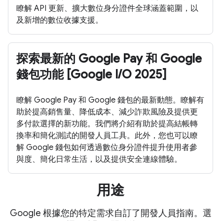
瞭解 API 更新、擴大數位身分證件全球涵蓋範圍，以
及新增的數位收據支援。
探索最新的 Google Pay 和 Google
錢包功能 [Google I/O 2025]
瞭解 Google Pay 和 Google 錢包的最新動態。瞭解有
助於提高銷售量、降低成本、減少詐欺風險及提供更
多付款選擇的新功能。我們將介紹有助於提高結帳轉
換率和簡化測試的開發人員工具。此外，您也可以瞭
解 Google 錢包如何透過數位身分證件提升使用者參
與度、簡化日常生活，以及提供安全連線體驗。
用途
Google 根據您的特定需求自訂了開發人員指南。選