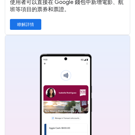
使用者可以直接在 Google 錢包中新增電影、航
班等項目的票券和票證。
瞭解詳情