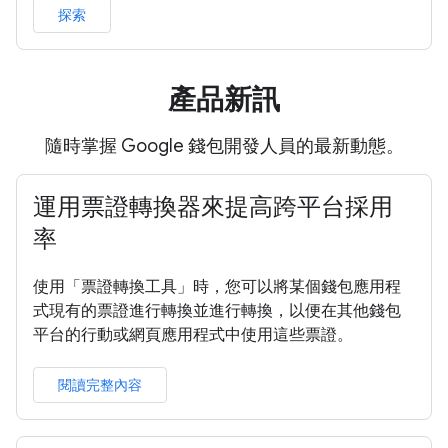
探索
產品新訊
隨時掌握 Google 錢包開發人員的最新動態。
運用票證轉換器來提高跨平台採用
率
使用「票證轉換工具」時，您可以將某個錢包應用程
式現有的票證進行轉換並進行轉換，以便在其他錢包
平台的行動或網頁應用程式中使用這些票證。
閱讀完整內容