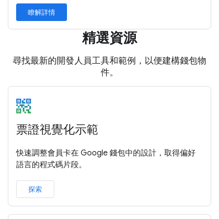
瞭解詳情
精選資源
尋找最新的開發人員工具和範例，以便建構錢包物
件。
票證視覺化示範
快速調整會員卡在 Google 錢包中的設計，取得偏好
語言的程式碼片段。
探索