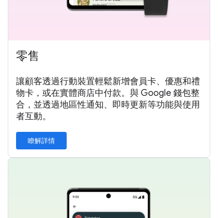
零售
讓顧客透過行動裝置輕鬆新增會員卡、優惠和禮
物卡，或在實體商店中付款。與 Google 錢包整
合，並透過地區性通知、即時更新等功能與使用
者互動。
瞭解詳情