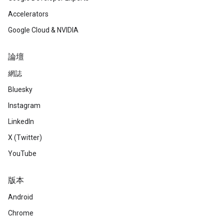
Accelerators
Google Cloud & NVIDIA
論壇
網誌
Bluesky
Instagram
LinkedIn
X (Twitter)
YouTube
版本
Android
Chrome