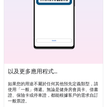
以及更多應用程式...
如果您的用途不屬於任何其他預先定義類型，請
使用「一般」傳遞。無論是健身房會員卡、借書
證、保險卡或停車證，都能根據客戶的需求自訂
一般票證。