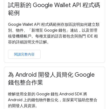
試用新的 Google Wallet API 程式碼
範例
Google Wallet API 程式碼範例存放區說明如何建立類
別、物件、「新增至 Google 錢包」連結，以及管理
核發機構帳戶。每種支援的語言都包含與熱門 IDE 相
容的詳細說明文件註解。
閱讀完整內容
為 Android 開發人員簡化 Google
錢包整合作業
瞭解使用全新的 Google 錢包 Android SDK 將
Android 上的錢包物件數位化，並探索可協助您整合
的開發人員資源。