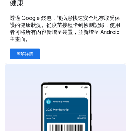
健康
透過 Google 錢包，讓病患快速安全地存取受保
護的健康狀況。從疫苗接種卡到檢測記錄，使用
者可將所有內容新增至裝置，並新增至 Android
主畫面。
瞭解詳情