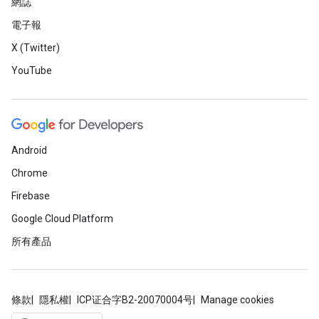
網誌
電子報
X (Twitter)
YouTube
Android
Chrome
Firebase
Google Cloud Platform
所有產品
條款
隱私權
ICP证合字B2-20070004号
Manage cookies