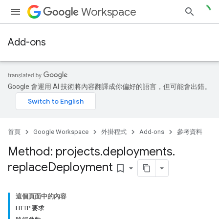
Workspace
Add-ons
Google 會運用 AI 技術將內容翻譯成你偏好的語言，但可能會出錯。
首頁
Google Workspace
外掛程式
Add-ons
參考資料
Method: projects
.
deployments
.
replace
Deployment
bookmark_border
這個頁面中的內容
HTTP 要求