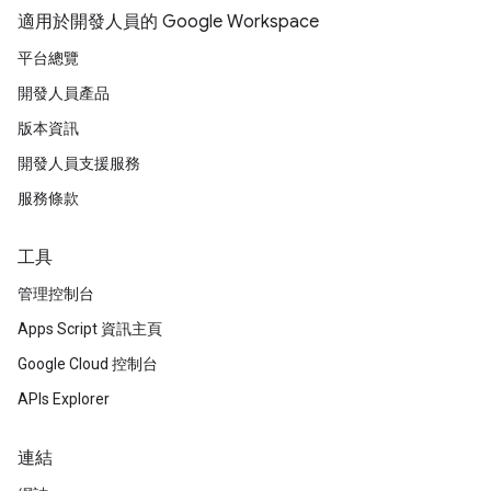
適用於開發人員的 Google Workspace
平台總覽
開發人員產品
版本資訊
開發人員支援服務
服務條款
工具
管理控制台
Apps Script 資訊主頁
Google Cloud 控制台
APIs Explorer
連結