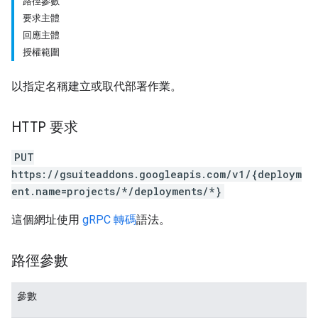
路徑參數
要求主體
回應主體
授權範圍
以指定名稱建立或取代部署作業。
HTTP 要求
PUT
https://gsuiteaddons.googleapis.com/v1/{deploym
ent.name=projects/*/deployments/*}
這個網址使用
gRPC 轉碼
語法。
路徑參數
參數