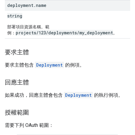
deployment
.
name
string
部署項目資源名稱。範
projects/123/deployments/my_deployment
例：
。
要求主體
要求主體包含
Deployment
的例項。
回應主體
如果成功，回應主體會包含
Deployment
的執行例項。
授權範圍
需要下列 OAuth 範圍：