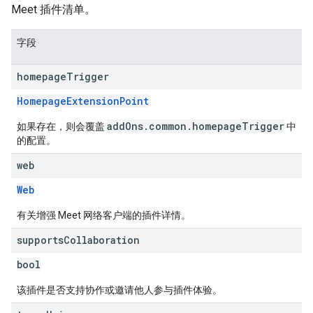
Meet 插件清单。
字段
homepage
Trigger
HomepageExtensionPoint
addOns.common.homepageTrigger
如果存在，则会覆盖
中
的配置。
web
Web
有关增强 Meet 网络客户端的插件详情。
supports
Collaboration
bool
该插件是否支持协作或邀请他人参与插件体验。