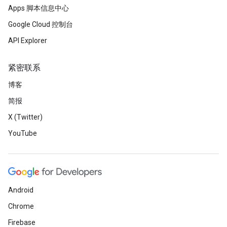
Apps 脚本信息中心
Google Cloud 控制台
API Explorer
紧密联系
博客
简报
X (Twitter)
YouTube
Android
Chrome
Firebase