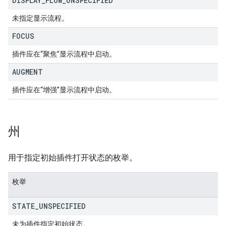
DISPLAY
_
FLOW
_
UNSPECIFIED
未指定显示流程。
FOCUS
插件应在“聚焦”显示流程中启动。
AUGMENT
插件应在“增强”显示流程中启动。
州
用于指定初始插件打开状态的枚举。
枚举
STATE
_
UNSPECIFIED
未为插件指定初始状态。