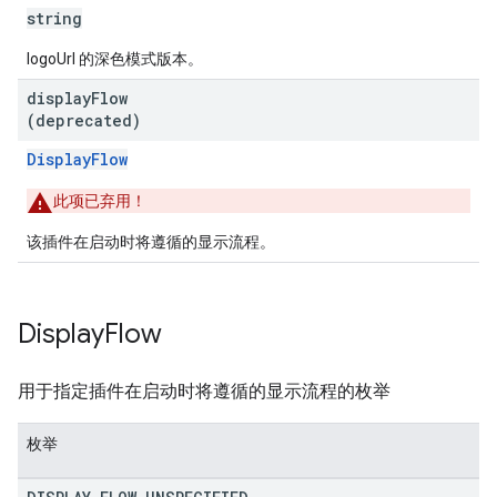
string
logoUrl 的深色模式版本。
display
Flow
(deprecated)
DisplayFlow
此项已弃用！
该插件在启动时将遵循的显示流程。
Display
Flow
用于指定插件在启动时将遵循的显示流程的枚举
枚举