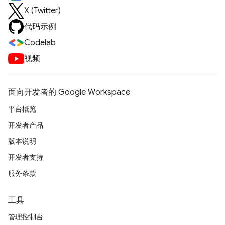
X (Twitter)
代码示例
Codelab
视频
面向开发者的 Google Workspace
平台概览
开发者产品
版本说明
开发者支持
服务条款
工具
管理控制台