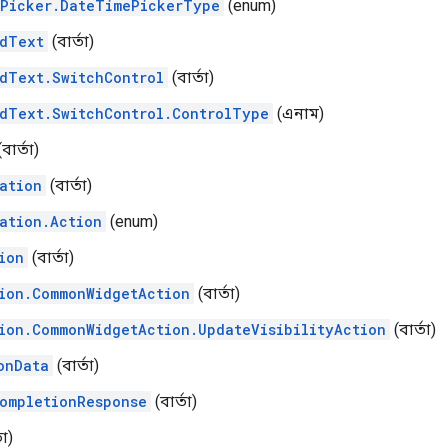
Picker.DateTimePickerType
(enum)
dText
(বার্তা)
dText.SwitchControl
(বার্তা)
dText.SwitchControl.ControlType
(এনাম)
বার্তা)
ation
(বার্তা)
ation.Action
(enum)
ion
(বার্তা)
ion.CommonWidgetAction
(বার্তা)
ion.CommonWidgetAction.UpdateVisibilityAction
(বার্তা)
onData
(বার্তা)
ompletionResponse
(বার্তা)
তা)