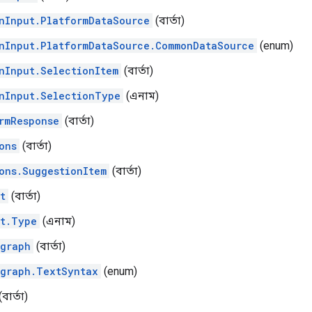
nInput.PlatformDataSource
(বার্তা)
nInput.PlatformDataSource.CommonDataSource
(enum)
nInput.SelectionItem
(বার্তা)
nInput.SelectionType
(এনাম)
rmResponse
(বার্তা)
ons
(বার্তা)
ons.SuggestionItem
(বার্তা)
t
(বার্তা)
t.Type
(এনাম)
graph
(বার্তা)
graph.TextSyntax
(enum)
বার্তা)