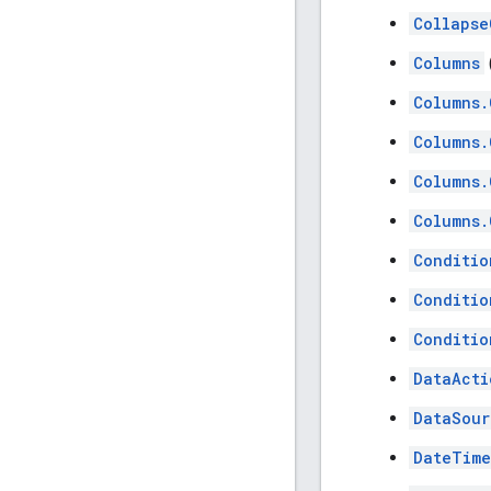
Collapse
Columns
(
Columns.
Columns.
Columns.
Columns.
Conditio
Conditio
Conditio
DataActi
DataSour
DateTime