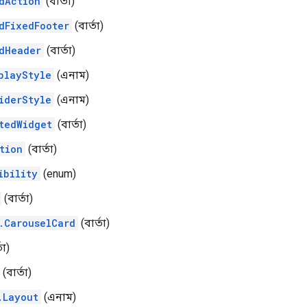
dAction
(বার্তা)
dFixedFooter
(বার্তা)
dHeader
(বার্তা)
playStyle
(এনাম)
iderStyle
(এনাম)
tedWidget
(বার্তা)
tion
(বার্তা)
ibility
(enum)
(বার্তা)
.CarouselCard
(বার্তা)
তা)
(বার্তা)
.Layout
(এনাম)