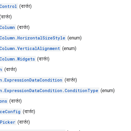
Control
(বার্তা)
বার্তা)
Column
(বার্তা)
Column.HorizontalSizeStyle
(enum)
Column.VerticalAlignment
(enum)
Column.Widgets
(বার্তা)
n
(বার্তা)
n.ExpressionDataCondition
(বার্তা)
n.ExpressionDataCondition.ConditionType
(enum)
ons
(বার্তা)
ceConfig
(বার্তা)
Picker
(বার্তা)