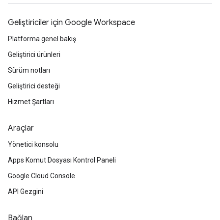
Geliştiriciler için Google Workspace
Platforma genel bakış
Geliştirici ürünleri
Sürüm notları
Geliştirici desteği
Hizmet Şartları
Araçlar
Yönetici konsolu
Apps Komut Dosyası Kontrol Paneli
Google Cloud Console
API Gezgini
Bağlan