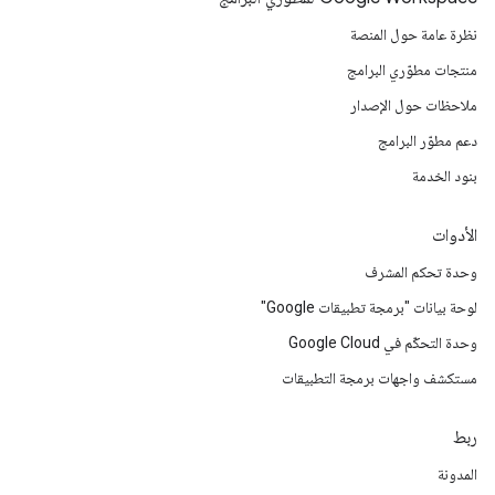
نظرة عامة حول المنصة
منتجات مطوّري البرامج
ملاحظات حول الإصدار
دعم مطوّر البرامج
بنود الخدمة
الأدوات
وحدة تحكم المشرف
لوحة بيانات "برمجة تطبيقات Google"
وحدة التحكّم في Google Cloud
مستكشف واجهات برمجة التطبيقات
ربط
المدونة