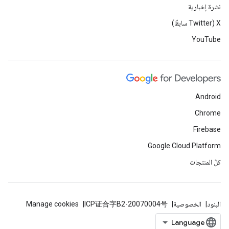
نشرة إخبارية
‫X ‏(Twitter سابقًا)
YouTube
Android
Chrome
Firebase
Google Cloud Platform
كلّ المنتجات
البنود
الخصوصية
ICP证合字B2-20070004号
Manage cookies