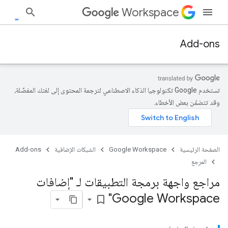
Workspace
Add-ons
تستخدم Google تكنولوجيا الذكاء الاصطناعي لترجمة المحتوى إلى لغتك المفضّلة،
وقد تتضمّن بعض الأخطاء.
الصفحة الرئيسية
Google Workspace
الشبكات الإضافية
Add-ons
المرجع
مراجع واجهة برمجة التطبيقات لـ "إضافات
Google Workspace"
bookmark_border