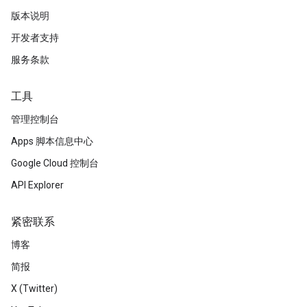
版本说明
开发者支持
服务条款
工具
管理控制台
Apps 脚本信息中心
Google Cloud 控制台
API Explorer
紧密联系
博客
简报
X (Twitter)