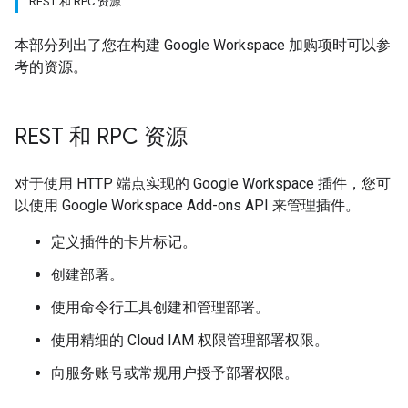
REST 和 RPC 资源
本部分列出了您在构建 Google Workspace 加购项时可以参
考的资源。
REST 和 RPC 资源
对于使用 HTTP 端点实现的 Google Workspace 插件，您可
以使用 Google Workspace Add-ons API 来管理插件。
定义插件的卡片标记。
创建部署。
使用命令行工具创建和管理部署。
使用精细的 Cloud IAM 权限管理部署权限。
向服务账号或常规用户授予部署权限。