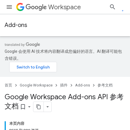
Workspace
Add-ons
Google 会使用 AI 技术将内容翻译成您偏好的语言。AI 翻译可能包
含错误。
首页
Google Workspace
插件
Add-ons
参考文档
Google Workspace Add-ons API 参考
文档
bookmark_border
本页内容