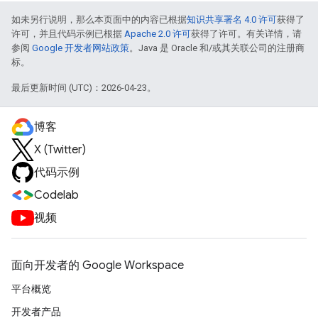
如未另行说明，那么本页面中的内容已根据
知识共享署名 4.0 许可
获得了
许可，并且代码示例已根据
Apache 2.0 许可
获得了许可。有关详情，请
参阅
Google 开发者网站政策
。Java 是 Oracle 和/或其关联公司的注册商
标。
最后更新时间 (UTC)：2026-04-23。
博客
X (Twitter)
代码示例
Codelab
视频
面向开发者的 Google Workspace
平台概览
开发者产品